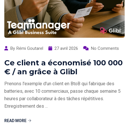
By
Rémi Goutarel
27 avril 2026
No Comments
Ce client a économisé 100 000
€ / an grâce à Glibl
Prenons l'exemple d'un client en BtoB qui fabrique des
batteries, avec 10 commerciaux, passe chaque semaine 5
heures par collaborateur à des tâches répétitives.
Enregistrement des ...
READ MORE