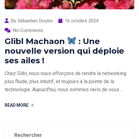
By
Sébastien Doutre
16 octobre 2024
No Comments
Glibl Machaon
: Une
nouvelle version qui déploie
ses ailes !
Chez Glibl, nous nous efforçons de rendre le networking
plus fluide, plus intuitif, et toujours à la pointe de la
technologie. Aujourd’hui, nous sommes ravis de vous ...
READ MORE
Rechercher