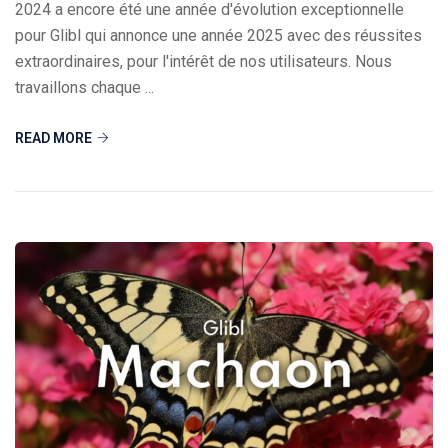
2024 a encore été une année d'évolution exceptionnelle
pour Glibl qui annonce une année 2025 avec des réussites
extraordinaires, pour l'intérêt de nos utilisateurs. Nous
travaillons chaque ...
READ MORE