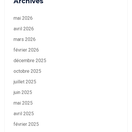
Archives
mai 2026
avril 2026
mars 2026
février 2026
décembre 2025
octobre 2025
juillet 2025
juin 2025
mai 2025
avril 2025
février 2025