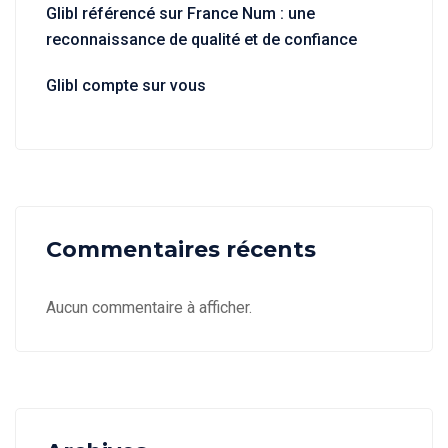
Glibl référencé sur France Num : une
reconnaissance de qualité et de confiance
Glibl compte sur vous
Commentaires récents
Aucun commentaire à afficher.