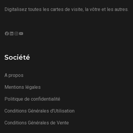
Digitalisez toutes les cartes de visite, la vôtre et les autres.
Facebook
LinkedIn
Instagram
YouTube
Société
A propos
Mentions légales
Politique de confidentialité
Conditions Générales d’Utilisation
Conditions Générales de Vente