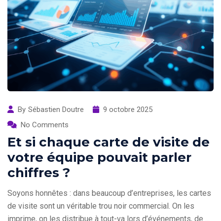
By
Sébastien Doutre
9 octobre 2025
No Comments
Et si chaque carte de visite de
votre équipe pouvait parler
chiffres ?
Soyons honnêtes : dans beaucoup d’entreprises, les cartes
de visite sont un véritable trou noir commercial. On les
imprime, on les distribue à tout-va lors d’événements, de ...