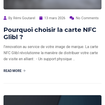
By
Rémi Goutarel
13 mars 2026
No Comments
Pourquoi choisir la carte NFC
Glibl ?
l’innovation au service de votre image de marque. La carte
NFC Glibl révolutionne la manière de distribuer votre carte
de visite en alliant : - Un support physique ...
READ MORE