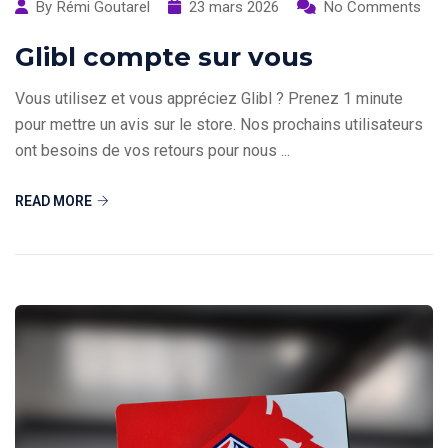
By
Rémi Goutarel
23 mars 2026
No Comments
Glibl compte sur vous
Vous utilisez et vous appréciez Glibl ? Prenez 1 minute
pour mettre un avis sur le store. Nos prochains utilisateurs
ont besoins de vos retours pour nous ...
READ MORE