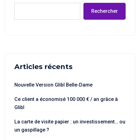
Rechercher
Articles récents
Nouvelle Version Glibl Belle-Dame
Ce client a économisé 100 000 € / an grâce à
Glibl
La carte de visite papier : un investissement… ou
un gaspillage ?