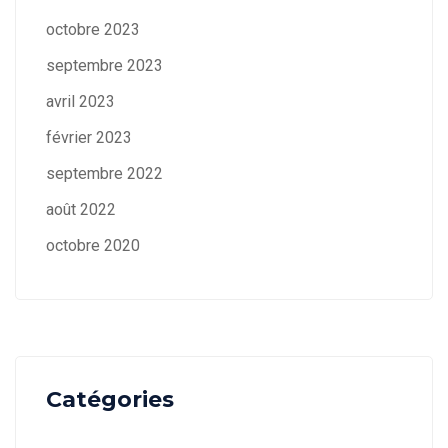
octobre 2023
septembre 2023
avril 2023
février 2023
septembre 2022
août 2022
octobre 2020
Catégories