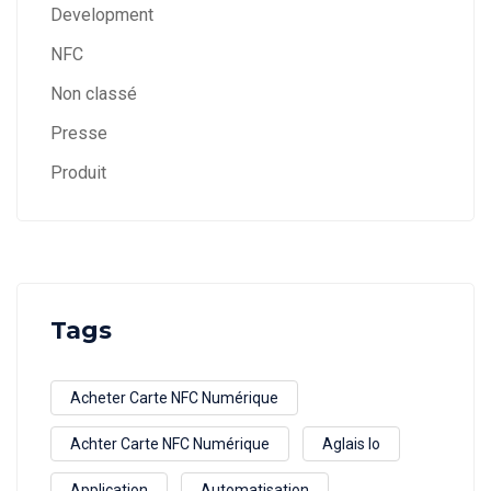
Development
NFC
Non classé
Presse
Produit
Tags
Acheter Carte NFC Numérique
Achter Carte NFC Numérique
Aglais Io
Application
Automatisation