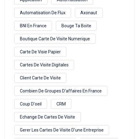
Automatisation De Flux
Axonaut
BNI En France
Bouge Ta Boite
Boutique Carte De Visite Numerique
Carte De Visie Papier
Cartes De Visite Digitales
Client Carte De Visite
Combien De Groupes D'affaires En France
Coup D'oeil
CRM
Echange De Cartes De Visite
Gerer Les Cartes De Visite D'une Entreprise