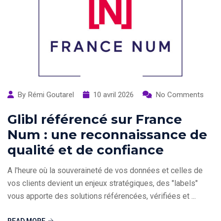
By
Rémi Goutarel
10 avril 2026
No Comments
Glibl référencé sur France
Num : une reconnaissance de
qualité et de confiance
A l'heure où la souveraineté de vos données et celles de
vos clients devient un enjeux stratégiques, des "labels"
vous apporte des solutions référencées, vérifiées et ...