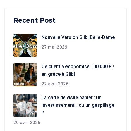
Recent Post
Nouvelle Version Glibl Belle-Dame
27 mai 2026
Ce client a économisé 100 000 € /
an grâce à Glibl
27 avril 2026
La carte de visite papier : un
investissement… ou un gaspillage
?
20 avril 2026