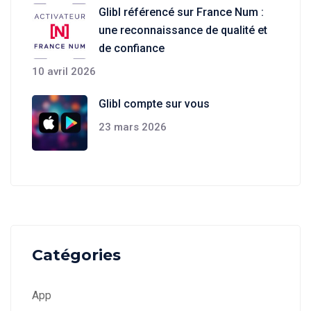
Glibl référencé sur France Num :
une reconnaissance de qualité et
de confiance
10 avril 2026
Glibl compte sur vous
23 mars 2026
Catégories
App