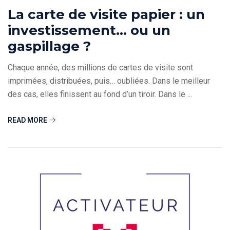
La carte de visite papier : un
investissement… ou un
gaspillage ?
Chaque année, des millions de cartes de visite sont
imprimées, distribuées, puis… oubliées. Dans le meilleur
des cas, elles finissent au fond d’un tiroir. Dans le ...
READ MORE