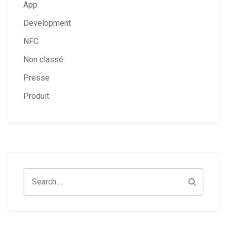
App
Development
NFC
Non classé
Presse
Produit
Search