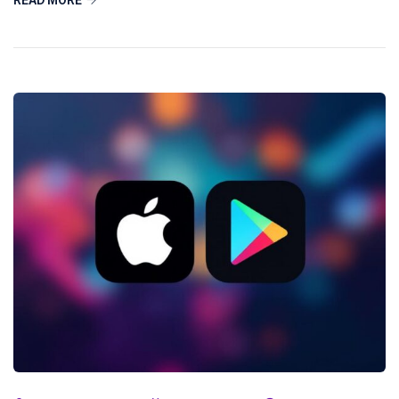
READ MORE