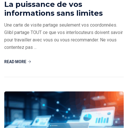
La puissance de vos
informations sans limites
Une carte de visite partage seulement vos coordonnées.
Glibl partage TOUT ce que vos interlocuteurs doivent savoir
pour travailler avec vous ou vous recommander. Ne vous
contentez pas ...
READ MORE