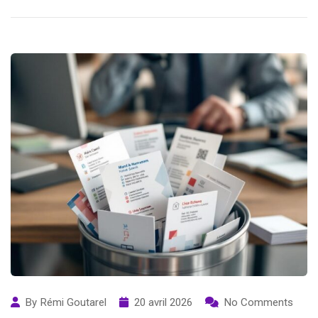
By
Rémi Goutarel
20 avril 2026
No Comments