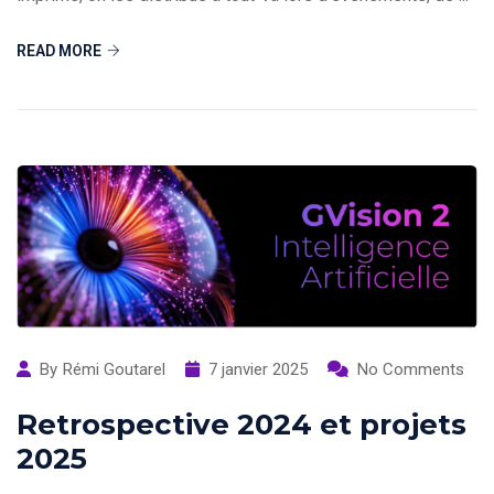
READ MORE
By
Rémi Goutarel
7 janvier 2025
No Comments
Retrospective 2024 et projets
2025