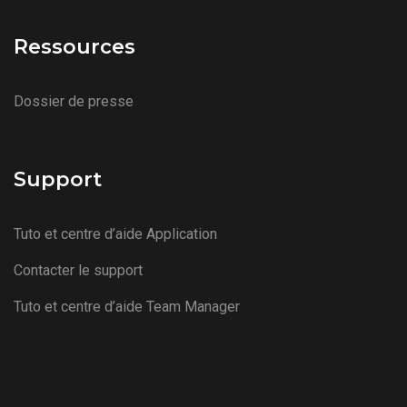
Ressources
Dossier de presse
Support
Tuto et centre d’aide Application
Contacter le support
Tuto et centre d’aide Team Manager