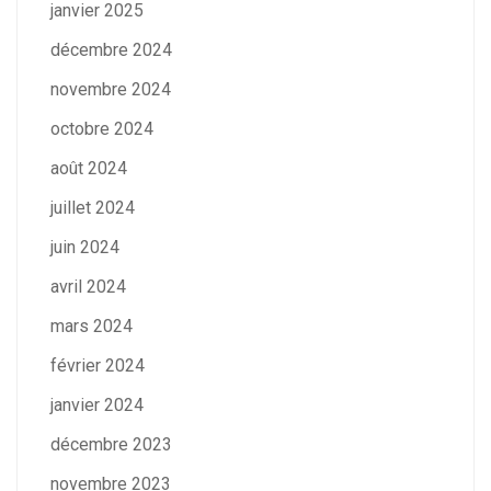
janvier 2025
décembre 2024
novembre 2024
octobre 2024
août 2024
juillet 2024
juin 2024
avril 2024
mars 2024
février 2024
janvier 2024
décembre 2023
novembre 2023