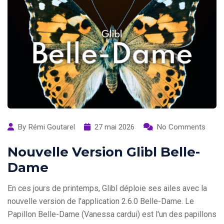
By
Rémi Goutarel
27 mai 2026
No Comments
Nouvelle Version Glibl Belle-
Dame
En ces jours de printemps, Glibl déploie ses ailes avec la
nouvelle version de l'application 2.6.0 Belle-Dame. Le
Papillon Belle-Dame (Vanessa cardui) est l'un des papillons