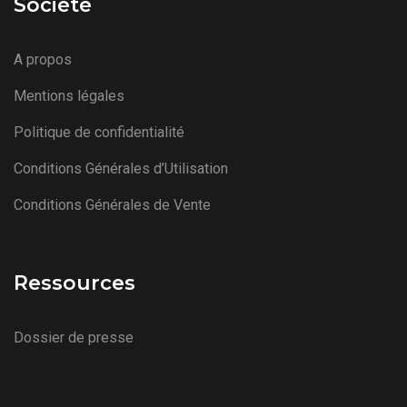
Société
A propos
Mentions légales
Politique de confidentialité
Conditions Générales d’Utilisation
Conditions Générales de Vente
Ressources
Dossier de presse