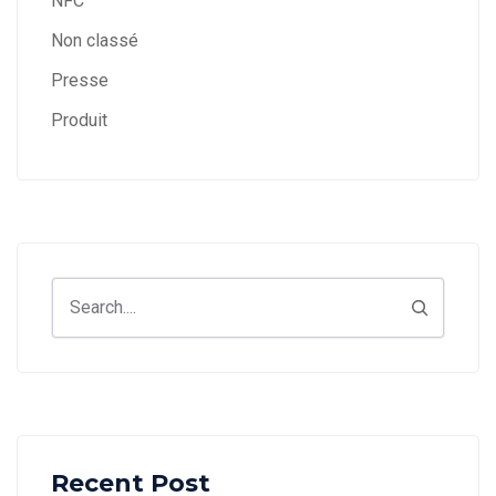
NFC
Non classé
Presse
Produit
Search
Recent Post