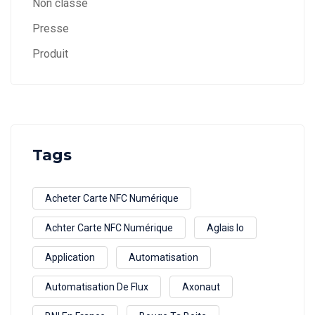
Non classé
Presse
Produit
Tags
Acheter Carte NFC Numérique
Achter Carte NFC Numérique
Aglais Io
Application
Automatisation
Automatisation De Flux
Axonaut