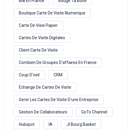
BNI En France
Bouge Ta Boite
Boutique Carte De Visite Numerique
Carte De Visie Papier
Cartes De Visite Digitales
Client Carte De Visite
Combien De Groupes D'affaires En France
Coup D'oeil
CRM
Echange De Cartes De Visite
Gerer Les Cartes De Visite D'une Entreprise
Gestion De Collaborateurs
GoTo Channel
Hubspot
IA
Jl Bourg Basket