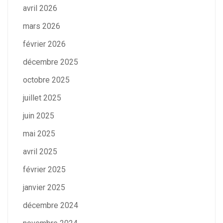
avril 2026
mars 2026
février 2026
décembre 2025
octobre 2025
juillet 2025
juin 2025
mai 2025
avril 2025
février 2025
janvier 2025
décembre 2024