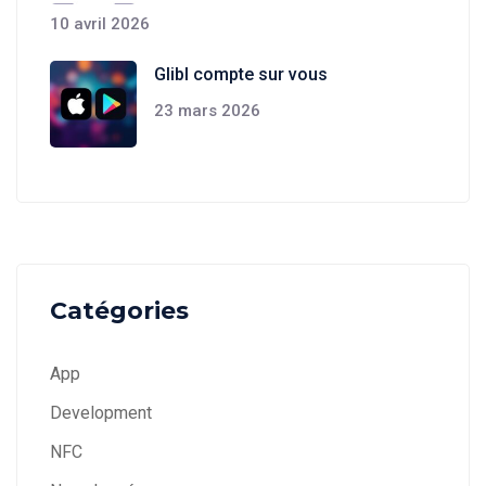
10 avril 2026
Glibl compte sur vous
23 mars 2026
Catégories
App
Development
NFC