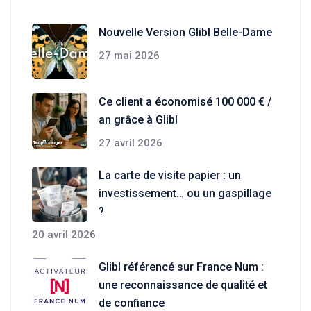
Nouvelle Version Glibl Belle-Dame
27 mai 2026
Ce client a économisé 100 000 € /
an grâce à Glibl
27 avril 2026
La carte de visite papier : un
investissement… ou un gaspillage
?
20 avril 2026
Glibl référencé sur France Num :
une reconnaissance de qualité et
de confiance