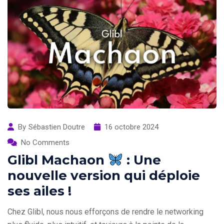
By
Sébastien Doutre
16 octobre 2024
No Comments
Glibl Machaon
: Une
nouvelle version qui déploie
ses ailes !
Chez Glibl, nous nous efforçons de rendre le networking