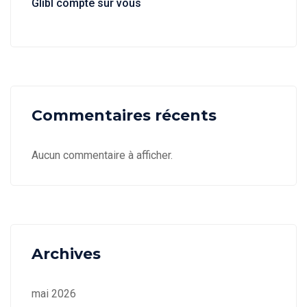
Glibl compte sur vous
Commentaires récents
Aucun commentaire à afficher.
Archives
mai 2026