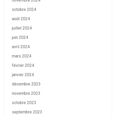
novembre 2024
octobre 2024
août 2024
juillet 2024
juin 2024
avril 2024
mars 2024
février 2024
janvier 2024
décembre 2023
novembre 2023
octobre 2023
septembre 2023