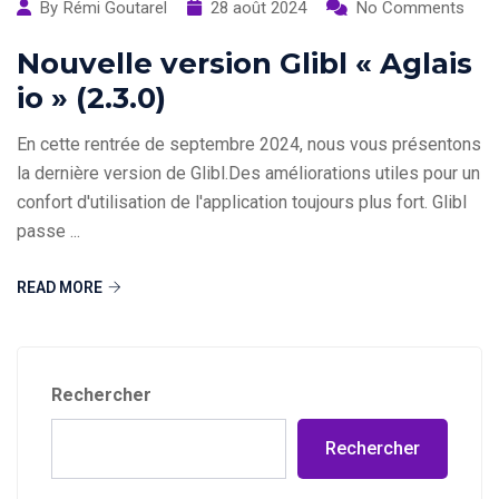
By
Rémi Goutarel
28 août 2024
No Comments
Nouvelle version Glibl « Aglais
io » (2.3.0)
En cette rentrée de septembre 2024, nous vous présentons
la dernière version de Glibl.Des améliorations utiles pour un
confort d'utilisation de l'application toujours plus fort. Glibl
passe ...
READ MORE
Rechercher
Rechercher