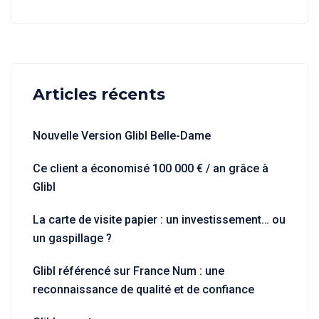
Articles récents
Nouvelle Version Glibl Belle-Dame
Ce client a économisé 100 000 € / an grâce à
Glibl
La carte de visite papier : un investissement… ou
un gaspillage ?
Glibl référencé sur France Num : une
reconnaissance de qualité et de confiance