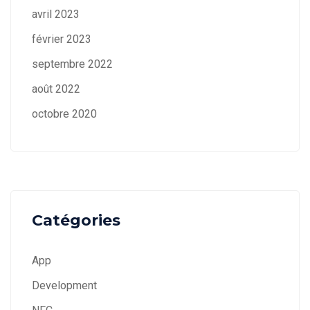
avril 2023
février 2023
septembre 2022
août 2022
octobre 2020
Catégories
App
Development