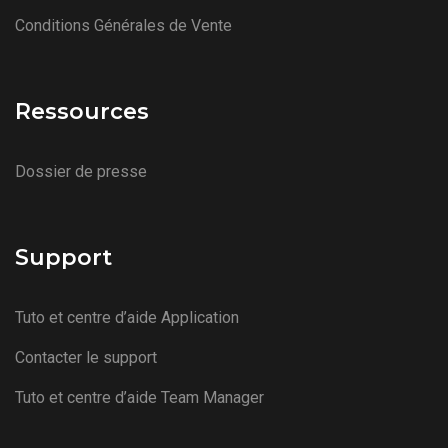
Conditions Générales de Vente
Ressources
Dossier de presse
Support
Tuto et centre d’aide Application
Contacter le support
Tuto et centre d’aide Team Manager