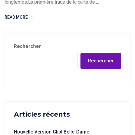
longtemps.La première trace de la carte de ...
READ MORE
Rechercher
Rechercher
Articles récents
Nouvelle Version Glibl Belle-Dame