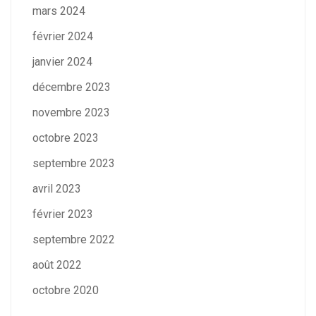
mars 2024
février 2024
janvier 2024
décembre 2023
novembre 2023
octobre 2023
septembre 2023
avril 2023
février 2023
septembre 2022
août 2022
octobre 2020