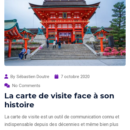
By
Sébastien Doutre
7 octobre 2020
No Comments
La carte de visite face à son
histoire
La carte de visite est un outil de communication connu et
indispensable depuis des décennies et même bien plus