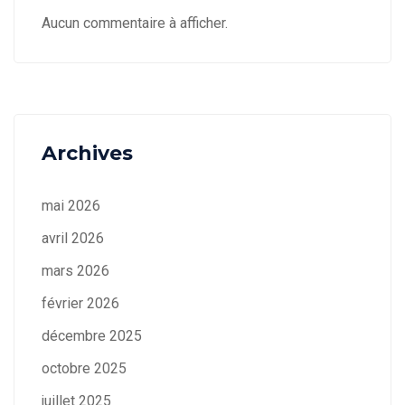
Aucun commentaire à afficher.
Archives
mai 2026
avril 2026
mars 2026
février 2026
décembre 2025
octobre 2025
juillet 2025