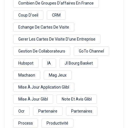
Combien De Groupes D'affaires En France
Coup D'oeil
CRM
Echange De Cartes De Visite
Gerer Les Cartes De Visite D'une Entreprise
Gestion De Collaborateurs
GoTo Channel
Hubspot
IA
Jl Bourg Basket
Machaon
Mag Jeux
Mise À Jour Application Glibl
Mise À Jour Glibl
Note Et Avis Glibl
Ocr
Partenaire
Partenaires
Process
Productivité