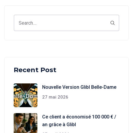
Search
Recent Post
Nouvelle Version Glibl Belle-Dame
27 mai 2026
Ce client a économisé 100 000 € /
an grâce à Glibl