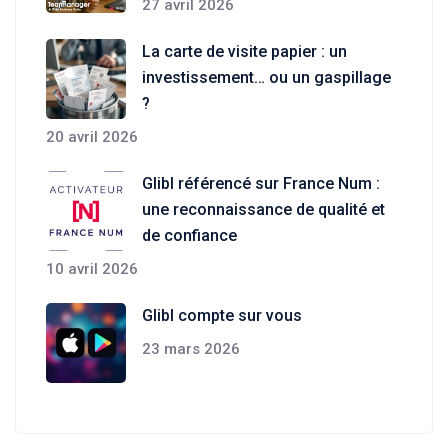
27 avril 2026
La carte de visite papier : un
investissement… ou un gaspillage
?
20 avril 2026
Glibl référencé sur France Num :
une reconnaissance de qualité et
de confiance
10 avril 2026
Glibl compte sur vous
23 mars 2026