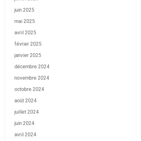
juin 2025
mai 2025
avril 2025
février 2025
janvier 2025
décembre 2024
novembre 2024
octobre 2024
août 2024
juillet 2024
juin 2024
avril 2024