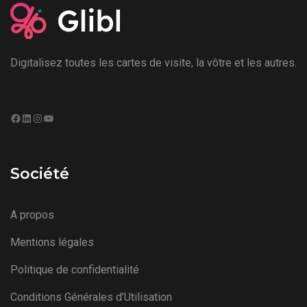
Digitalisez toutes les cartes de visite, la vôtre et les autres.
Facebook
LinkedIn
Instagram
YouTube
Société
A propos
Mentions légales
Politique de confidentialité
Conditions Générales d’Utilisation