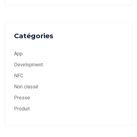
Catégories
App
Development
NFC
Non classé
Presse
Produit