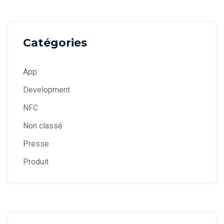
Catégories
App
Development
NFC
Non classé
Presse
Produit