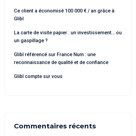
Ce client a économisé 100 000 € / an grâce à
Glibl
La carte de visite papier : un investissement… ou
un gaspillage ?
Glibl référencé sur France Num : une
reconnaissance de qualité et de confiance
Glibl compte sur vous
Commentaires récents