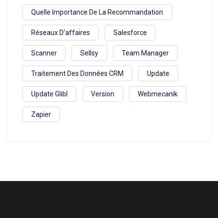
Quelle Importance De La Recommandation
Réseaux D'affaires
Salesforce
Scanner
Sellsy
Team Manager
Traitement Des Données CRM
Update
Update Glibl
Version
Webmecanik
Zapier