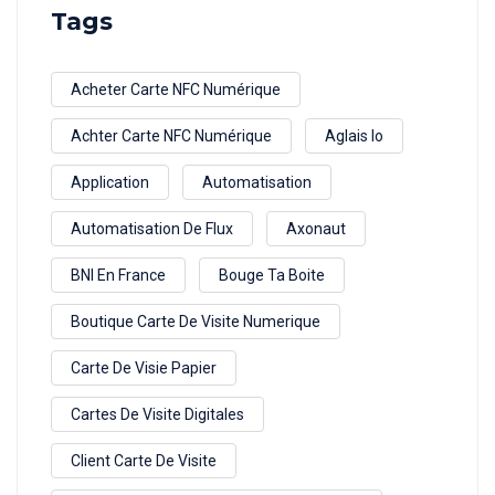
Tags
Acheter Carte NFC Numérique
Achter Carte NFC Numérique
Aglais Io
Application
Automatisation
Automatisation De Flux
Axonaut
BNI En France
Bouge Ta Boite
Boutique Carte De Visite Numerique
Carte De Visie Papier
Cartes De Visite Digitales
Client Carte De Visite