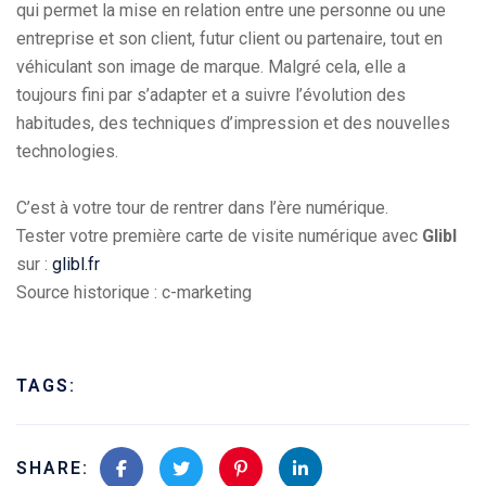
qui permet la mise en relation entre une personne ou une
entreprise et son client, futur client ou partenaire, tout en
véhiculant son image de marque. Malgré cela, elle a
toujours fini par s’adapter et a suivre l’évolution des
habitudes, des techniques d’impression et des nouvelles
technologies.
C’est à votre tour de rentrer dans l’ère numérique.
Tester votre première carte de visite numérique avec
Glibl
sur :
glibl.fr
Source historique : c-marketing
TAGS:
SHARE: