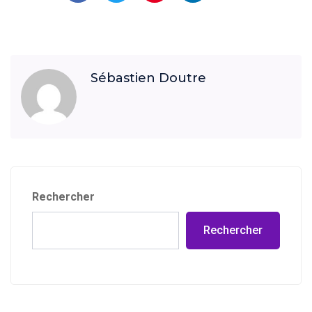
Sébastien Doutre
Rechercher
Rechercher