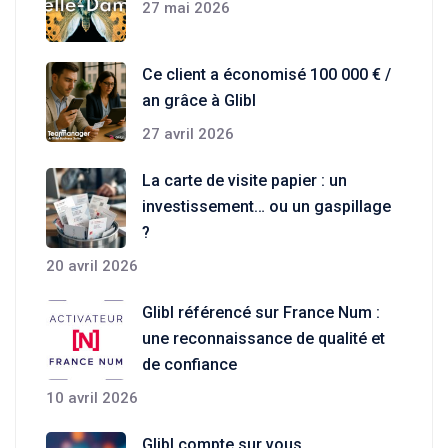
27 mai 2026
Ce client a économisé 100 000 € /
an grâce à Glibl
27 avril 2026
La carte de visite papier : un
investissement… ou un gaspillage
?
20 avril 2026
Glibl référencé sur France Num :
une reconnaissance de qualité et
de confiance
10 avril 2026
Glibl compte sur vous