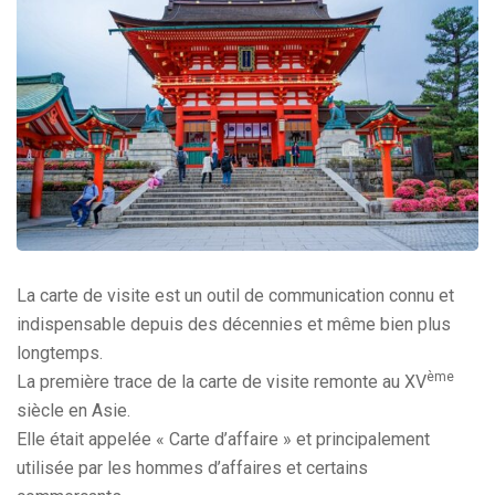
La carte de visite est un outil de communication connu et
indispensable depuis des décennies et même bien plus
longtemps.
ème
La première trace de la carte de visite remonte au XV
siècle en Asie.
Elle était appelée « Carte d’affaire » et principalement
utilisée par les hommes d’affaires et certains