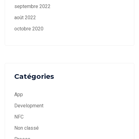
septembre 2022
août 2022
octobre 2020
Catégories
App
Development
NFC
Non classé