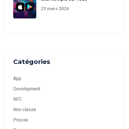
23 mars 2026
Catégories
App
Development
NFC
Non classé
Presse