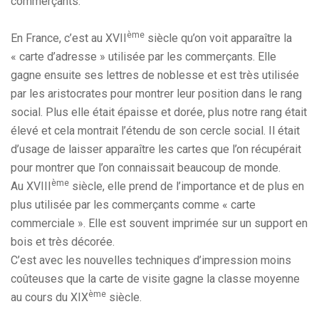
commerçants.
ème
En France, c’est au XVII
siècle qu’on voit apparaître la
« carte d’adresse » utilisée par les commerçants. Elle
gagne ensuite ses lettres de noblesse et est très utilisée
par les aristocrates pour montrer leur position dans le rang
social. Plus elle était épaisse et dorée, plus notre rang était
élevé et cela montrait l’étendu de son cercle social. Il était
d’usage de laisser apparaître les cartes que l’on récupérait
pour montrer que l’on connaissait beaucoup de monde.
ème
Au XVIII
siècle, elle prend de l’importance et de plus en
plus utilisée par les commerçants comme « carte
commerciale ». Elle est souvent imprimée sur un support en
bois et très décorée.
C’est avec les nouvelles techniques d’impression moins
coûteuses que la carte de visite gagne la classe moyenne
ème
au cours du XIX
siècle.