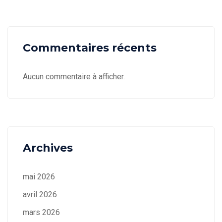
Commentaires récents
Aucun commentaire à afficher.
Archives
mai 2026
avril 2026
mars 2026