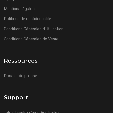
Mentions légales
Politique de confidentialité
Conditions Générales d’Utilisation
Conditions Générales de Vente
Ressources
Dossier de presse
Support
Tuto et centre d’aide Application