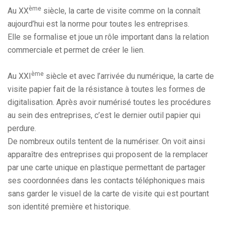
ème
Au XX
siècle, la carte de visite comme on la connaît
aujourd’hui est la norme pour toutes les entreprises.
Elle se formalise et joue un rôle important dans la relation
commerciale et permet de créer le lien.
ème
Au XXI
siècle et avec l’arrivée du numérique, la carte de
visite papier fait de la résistance à toutes les formes de
digitalisation. Après avoir numérisé toutes les procédures
au sein des entreprises, c’est le dernier outil papier qui
perdure.
De nombreux outils tentent de la numériser. On voit ainsi
apparaître des entreprises qui proposent de la remplacer
par une carte unique en plastique permettant de partager
ses coordonnées dans les contacts téléphoniques mais
sans garder le visuel de la carte de visite qui est pourtant
son identité première et historique.