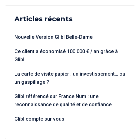
Articles récents
Nouvelle Version Glibl Belle-Dame
Ce client a économisé 100 000 € / an grâce à
Glibl
La carte de visite papier : un investissement… ou
un gaspillage ?
Glibl référencé sur France Num : une
reconnaissance de qualité et de confiance
Glibl compte sur vous