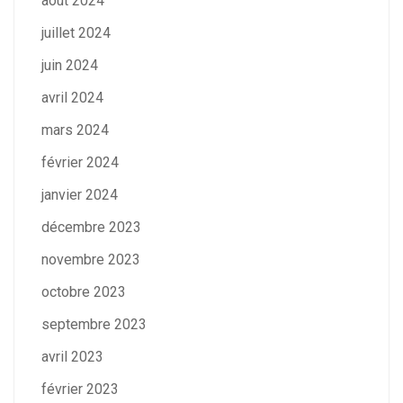
août 2024
juillet 2024
juin 2024
avril 2024
mars 2024
février 2024
janvier 2024
décembre 2023
novembre 2023
octobre 2023
septembre 2023
avril 2023
février 2023