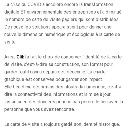
La crise du COVID a accéléré encore la transformation
digitale ET environnementale des entreprises et a diminué
le nombre de carte de visite papiers qui sont distribuées.
De nouvelles solutions apparaissent pour donner une
nouvelle dimension numérique et écologique à la carte de
visite.
Ainsi,
Glibl
a fait le choix de conserver l’identité de la carte
de visite, c’est-à-dire sa construction, son format pour
garder l’outil connu depuis des décennie. La charte
graphique est conservée pour garder son impact.
Elle bénéficie désormais des atouts du numérique, c’est-à-
dire la connectivité des informations et la mise à jour
instantanée des données pour ne pas perdre le lien avec la
personne que vous avez rencontré.
La carte de visite a toujours gardé son identité historique,