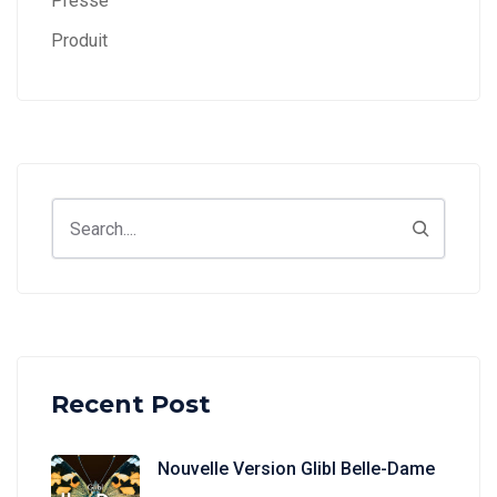
Presse
Produit
Search
Recent Post
Nouvelle Version Glibl Belle-Dame