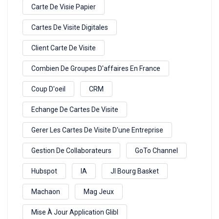
Carte De Visie Papier
Cartes De Visite Digitales
Client Carte De Visite
Combien De Groupes D'affaires En France
Coup D'oeil
CRM
Echange De Cartes De Visite
Gerer Les Cartes De Visite D'une Entreprise
Gestion De Collaborateurs
GoTo Channel
Hubspot
IA
Jl Bourg Basket
Machaon
Mag Jeux
Mise À Jour Application Glibl