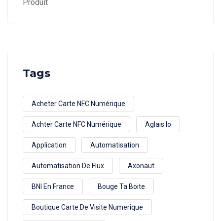
Produit
Tags
Acheter Carte NFC Numérique
Achter Carte NFC Numérique
Aglais Io
Application
Automatisation
Automatisation De Flux
Axonaut
BNI En France
Bouge Ta Boite
Boutique Carte De Visite Numerique