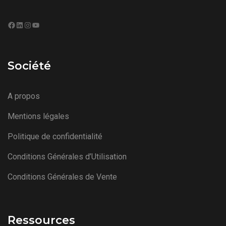
Facebook
LinkedIn
Instagram
YouTube
Société
A propos
Mentions légales
Politique de confidentialité
Conditions Générales d’Utilisation
Conditions Générales de Vente
Ressources