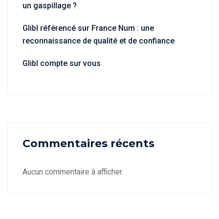
un gaspillage ?
Glibl référencé sur France Num : une
reconnaissance de qualité et de confiance
Glibl compte sur vous
Commentaires récents
Aucun commentaire à afficher.