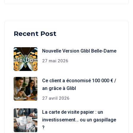
Recent Post
Nouvelle Version Glibl Belle-Dame
27 mai 2026
Ce client a économisé 100 000 € /
an grâce à Glibl
27 avril 2026
La carte de visite papier : un
investissement… ou un gaspillage
?