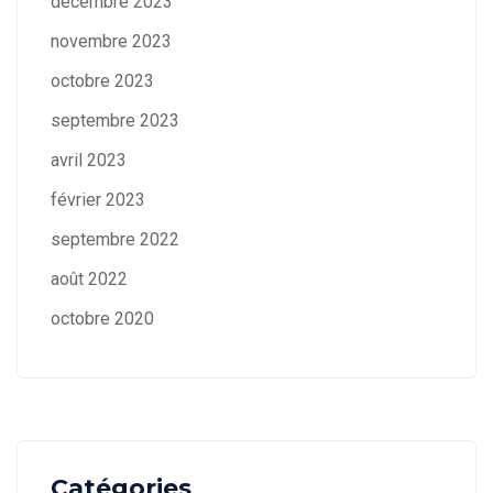
décembre 2023
novembre 2023
octobre 2023
septembre 2023
avril 2023
février 2023
septembre 2022
août 2022
octobre 2020
Catégories