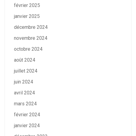
février 2025
janvier 2025
décembre 2024
novembre 2024
octobre 2024
août 2024
juillet 2024
juin 2024
avril 2024
mars 2024
février 2024
janvier 2024