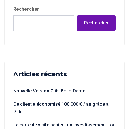
Rechercher
Rechercher
Articles récents
Nouvelle Version Glibl Belle-Dame
Ce client a économisé 100 000 € / an grâce à
Glibl
La carte de visite papier : un investissement… ou