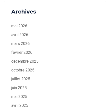
Archives
mai 2026
avril 2026
mars 2026
février 2026
décembre 2025
octobre 2025
juillet 2025
juin 2025
mai 2025
avril 2025