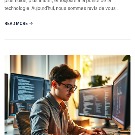
plus fluide, plus intuitif, et toujours à la pointe de la
technologie. Aujourd’hui, nous sommes ravis de vous ...
READ MORE