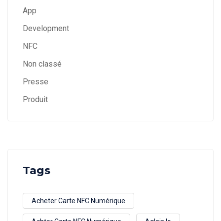
App
Development
NFC
Non classé
Presse
Produit
Tags
Acheter Carte NFC Numérique