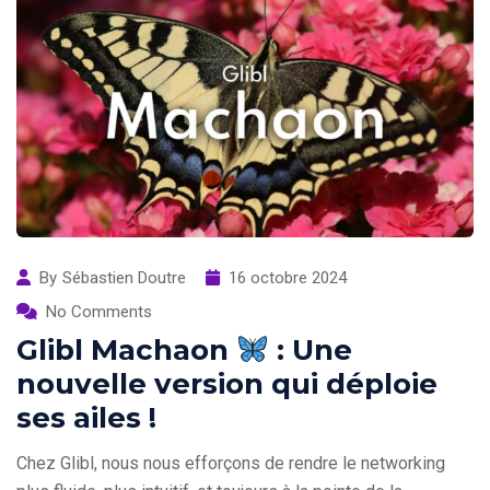
By
Sébastien Doutre
16 octobre 2024
No Comments
Glibl Machaon
: Une
nouvelle version qui déploie
ses ailes !
Chez Glibl, nous nous efforçons de rendre le networking