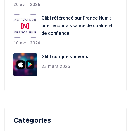
20 avril 2026
Glibl référencé sur France Num :
une reconnaissance de qualité et
de confiance
10 avril 2026
Glibl compte sur vous
23 mars 2026
Catégories