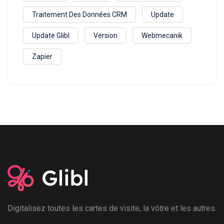
Traitement Des Données CRM
Update
Update Glibl
Version
Webmecanik
Zapier
Digitalisez toutes les cartes de visite, la vôtre et les autres.