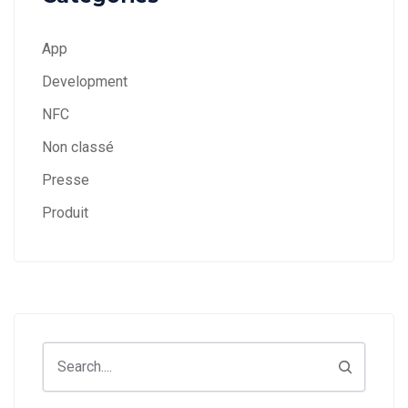
App
Development
NFC
Non classé
Presse
Produit
Search