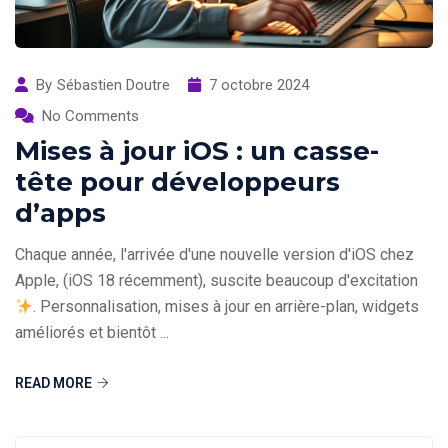
By
Sébastien Doutre
7 octobre 2024
No Comments
Mises à jour iOS : un casse-
tête pour développeurs
d’apps
Chaque année, l'arrivée d'une nouvelle version d'iOS chez
Apple, (iOS 18 récemment), suscite beaucoup d'excitation
. Personnalisation, mises à jour en arrière-plan, widgets
améliorés et bientôt ...
READ MORE