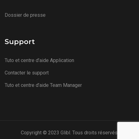
Dossier de presse
Support
Tuto et centre d’aide Application
Contacter le support
Tuto et centre d’aide Team Manager
Copyright © 2023 Glibl. Tous droits réservés.