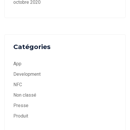
octobre 2020
Catégories
App
Development
NFC
Non classé
Presse
Produit