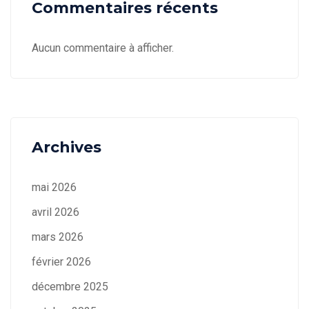
Commentaires récents
Aucun commentaire à afficher.
Archives
mai 2026
avril 2026
mars 2026
février 2026
décembre 2025