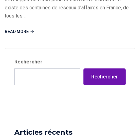
existe des centaines de réseaux d'affaires en France, de
tous les ...
READ MORE
Rechercher
Rechercher
Articles récents