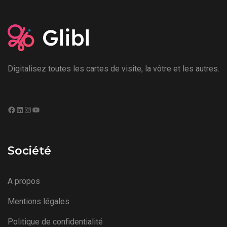
Digitalisez toutes les cartes de visite, la vôtre et les autres.
Facebook
LinkedIn
Instagram
YouTube
Société
A propos
Mentions légales
Politique de confidentialité