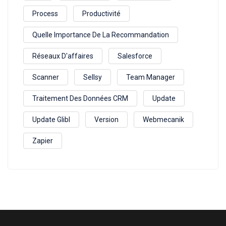
Process
Productivité
Quelle Importance De La Recommandation
Réseaux D'affaires
Salesforce
Scanner
Sellsy
Team Manager
Traitement Des Données CRM
Update
Update Glibl
Version
Webmecanik
Zapier