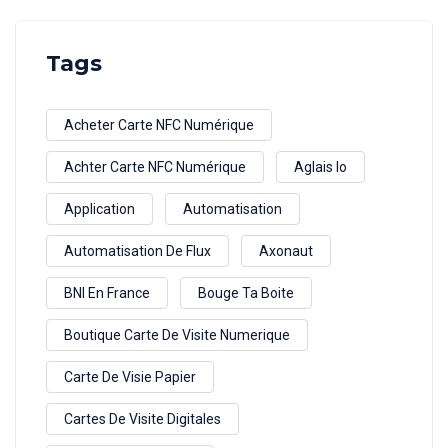
Tags
Acheter Carte NFC Numérique
Achter Carte NFC Numérique
Aglais Io
Application
Automatisation
Automatisation De Flux
Axonaut
BNI En France
Bouge Ta Boite
Boutique Carte De Visite Numerique
Carte De Visie Papier
Cartes De Visite Digitales