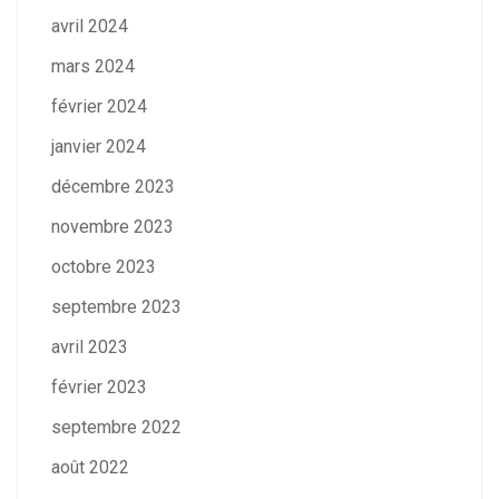
avril 2024
mars 2024
février 2024
janvier 2024
décembre 2023
novembre 2023
octobre 2023
septembre 2023
avril 2023
février 2023
septembre 2022
août 2022