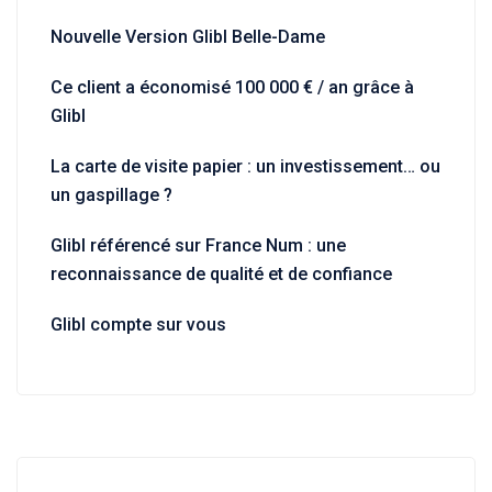
Nouvelle Version Glibl Belle-Dame
Ce client a économisé 100 000 € / an grâce à
Glibl
La carte de visite papier : un investissement… ou
un gaspillage ?
Glibl référencé sur France Num : une
reconnaissance de qualité et de confiance
Glibl compte sur vous