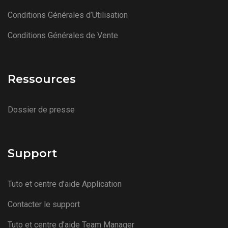
Conditions Générales d’Utilisation
Conditions Générales de Vente
Ressources
Dossier de presse
Support
Tuto et centre d’aide Application
Contacter le support
Tuto et centre d’aide Team Manager