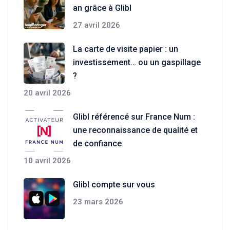
an grâce à Glibl
27 avril 2026
La carte de visite papier : un
investissement… ou un gaspillage
?
20 avril 2026
Glibl référencé sur France Num :
une reconnaissance de qualité et
de confiance
10 avril 2026
Glibl compte sur vous
23 mars 2026