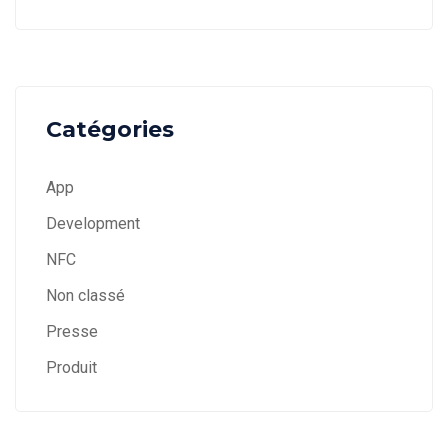
Catégories
App
Development
NFC
Non classé
Presse
Produit