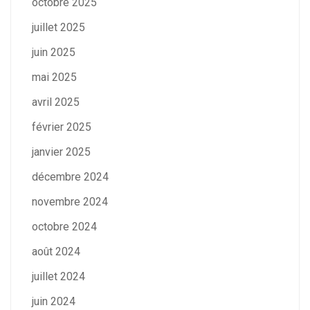
octobre 2025
juillet 2025
juin 2025
mai 2025
avril 2025
février 2025
janvier 2025
décembre 2024
novembre 2024
octobre 2024
août 2024
juillet 2024
juin 2024