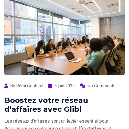
By
Rémi Goutarel
3 juin 2024
No Comments
Boostez votre réseau
d’affaires avec Glibl
Les réseaux d'affaires sont un levier essentiel pour
développer son entreprise et son chiffre d'affaires. Il