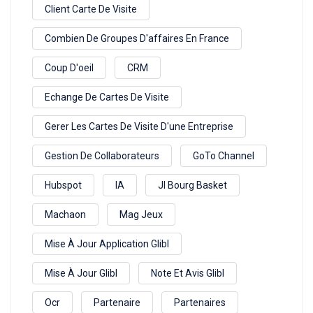
Client Carte De Visite
Combien De Groupes D'affaires En France
Coup D'oeil
CRM
Echange De Cartes De Visite
Gerer Les Cartes De Visite D'une Entreprise
Gestion De Collaborateurs
GoTo Channel
Hubspot
IA
Jl Bourg Basket
Machaon
Mag Jeux
Mise À Jour Application Glibl
Mise À Jour Glibl
Note Et Avis Glibl
Ocr
Partenaire
Partenaires