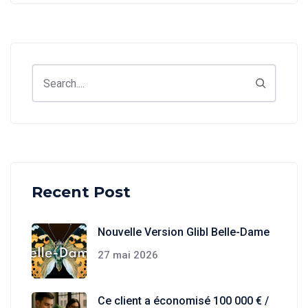
Search
Recent Post
Nouvelle Version Glibl Belle-Dame
27 mai 2026
Ce client a économisé 100 000 € /