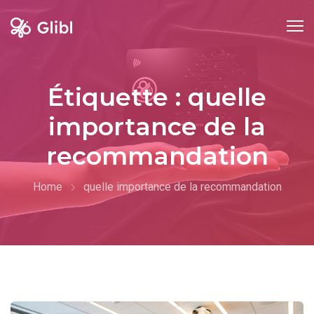
Skip
to
content
Étiquette :
quelle
importance de la
recommandation
Home
quelle importance de la recommandation