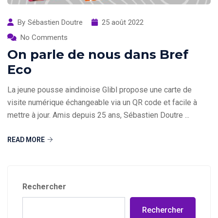
By
Sébastien Doutre
25 août 2022
No Comments
On parle de nous dans Bref
Eco
La jeune pousse aindinoise Glibl propose une carte de
visite numérique échangeable via un QR code et facile à
mettre à jour. Amis depuis 25 ans, Sébastien Doutre ...
READ MORE
Rechercher
Rechercher