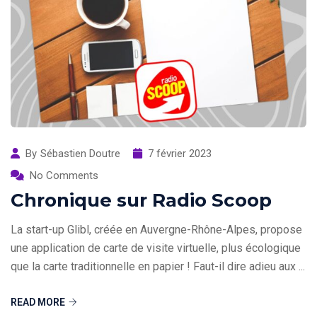
By
Sébastien Doutre
7 février 2023
No Comments
Chronique sur Radio Scoop
La start-up Glibl, créée en Auvergne-Rhône-Alpes, propose
une application de carte de visite virtuelle, plus écologique
que la carte traditionnelle en papier ! Faut-il dire adieu aux ...
READ MORE