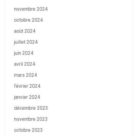
novembre 2024
octobre 2024
août 2024
juillet 2024
juin 2024
avril 2024
mars 2024
février 2024
janvier 2024
décembre 2023
novembre 2023
octobre 2023