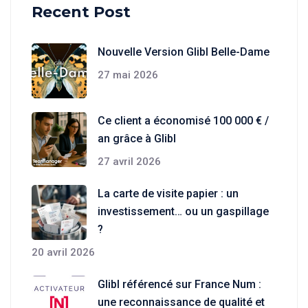
Recent Post
Nouvelle Version Glibl Belle-Dame
27 mai 2026
Ce client a économisé 100 000 € /
an grâce à Glibl
27 avril 2026
La carte de visite papier : un
investissement… ou un gaspillage
?
20 avril 2026
Glibl référencé sur France Num :
une reconnaissance de qualité et