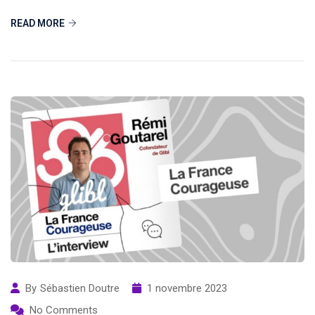
READ MORE
By
Sébastien Doutre
1 novembre 2023
No Comments