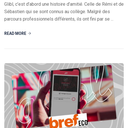
Glibl, c’est d’abord une histoire d’amitié. Celle de Rémi et de
Sébastien qui se sont connus au collège. Malgré des
parcours professionnels différents, ils ont fini par se ...
READ MORE