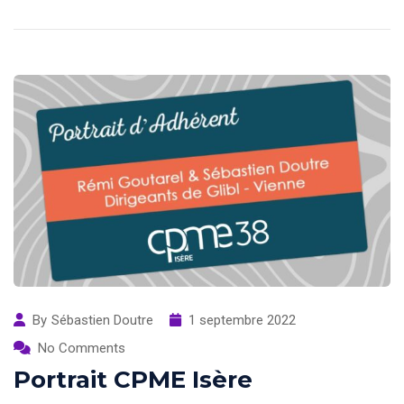
By
Sébastien Doutre
1 septembre 2022
No Comments
Portrait CPME Isère