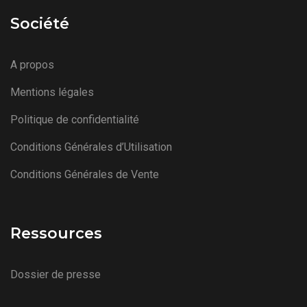
Société
A propos
Mentions légales
Politique de confidentialité
Conditions Générales d’Utilisation
Conditions Générales de Vente
Ressources
Dossier de presse