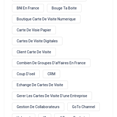
BNI En France
Bouge Ta Boite
Boutique Carte De Visite Numerique
Carte De Visie Papier
Cartes De Visite Digitales
Client Carte De Visite
Combien De Groupes D'affaires En France
Coup D'oeil
CRM
Echange De Cartes De Visite
Gerer Les Cartes De Visite D'une Entreprise
Gestion De Collaborateurs
GoTo Channel