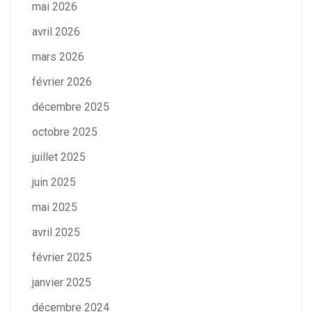
mai 2026
avril 2026
mars 2026
février 2026
décembre 2025
octobre 2025
juillet 2025
juin 2025
mai 2025
avril 2025
février 2025
janvier 2025
décembre 2024