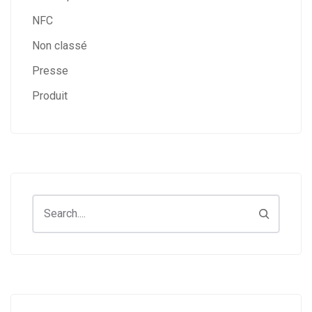
NFC
Non classé
Presse
Produit
Search