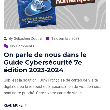
By
Sébastien Doutre
1 novembre 2023
No Comments
On parle de nous dans le
Guide Cybersécurité 7e
édition 2023-2024
Glibl est la solution 100% Française de cartes de visite
digitales ou le respect et la sécurisation de vos données
sont notre priorité. Gérez votre carte de visite ...
READ MORE