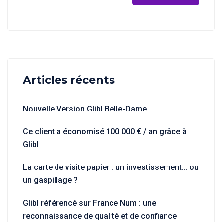
Articles récents
Nouvelle Version Glibl Belle-Dame
Ce client a économisé 100 000 € / an grâce à
Glibl
La carte de visite papier : un investissement… ou
un gaspillage ?
Glibl référencé sur France Num : une
reconnaissance de qualité et de confiance