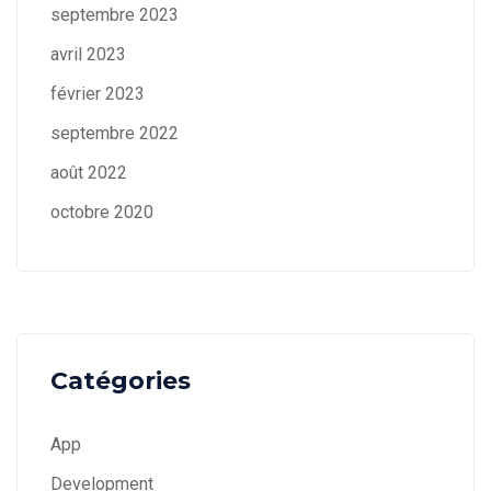
septembre 2023
avril 2023
février 2023
septembre 2022
août 2022
octobre 2020
Catégories
App
Development