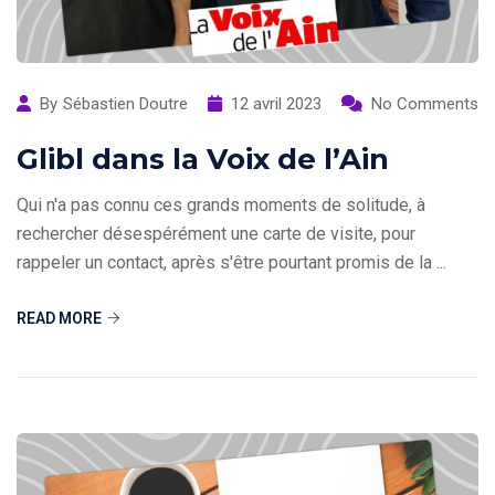
By
Sébastien Doutre
12 avril 2023
No Comments
Glibl dans la Voix de l’Ain
Qui n'a pas connu ces grands moments de solitude, à
rechercher désespérément une carte de visite, pour
rappeler un contact, après s'être pourtant promis de la ...
READ MORE