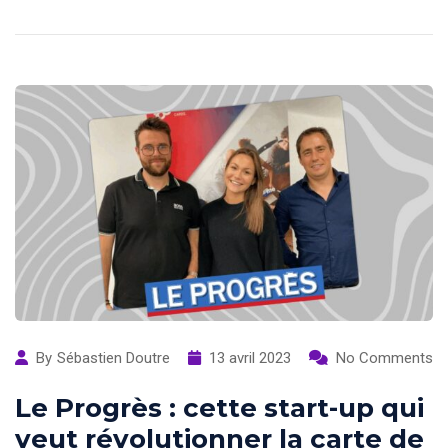
By
Sébastien Doutre
13 avril 2023
No Comments
Le Progrès : cette start-up qui
veut révolutionner la carte de