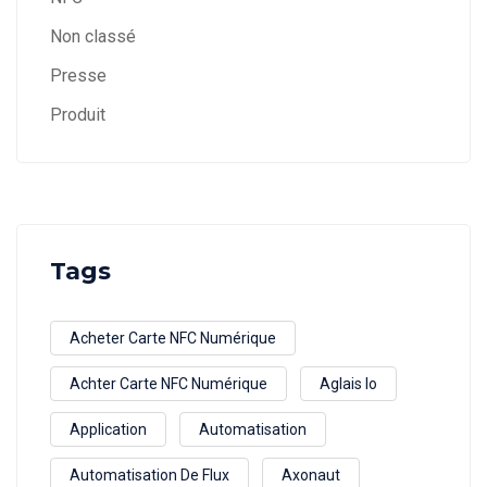
Non classé
Presse
Produit
Tags
Acheter Carte NFC Numérique
Achter Carte NFC Numérique
Aglais Io
Application
Automatisation
Automatisation De Flux
Axonaut