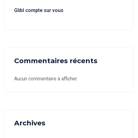
Glibl compte sur vous
Commentaires récents
Aucun commentaire à afficher.
Archives