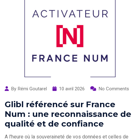
By
Rémi Goutarel
10 avril 2026
No Comments
Glibl référencé sur France
Num : une reconnaissance de
qualité et de confiance
A l'heure où la souveraineté de vos données et celles de