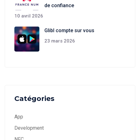
de confiance
10 avril 2026
Glibl compte sur vous
23 mars 2026
Catégories
App
Development
NFC