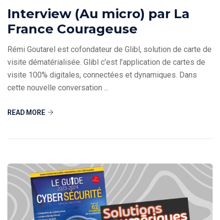
Interview (Au micro) par La
France Courageuse
Rémi Goutarel est cofondateur de Glibl, solution de carte de
visite dématérialisée. Glibl c’est l’application de cartes de
visite 100% digitales, connectées et dynamiques. Dans
cette nouvelle conversation ...
READ MORE