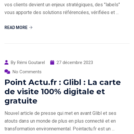
vos clients devient un enjeux stratégiques, des "labels"
vous apporte des solutions référencées, vérifiées et ...
READ MORE
By
Rémi Goutarel
27 décembre 2023
No Comments
Point Actu.fr : Glibl : La carte
de visite 100% digitale et
gratuite
Nouvel article de presse qui met en avant Glibl et ses
atouts dans un monde de plus en plus connecté et en
transformation environnemental. Pointactu.fr est un ...