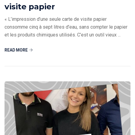
visite papier
« L’impression d’une seule carte de visite papier
consomme cinq à sept litres d’eau, sans compter le papier
et les produits chimiques utilisés. C’est un outil vieux ...
READ MORE