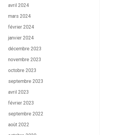
avril 2024
mars 2024
février 2024
janvier 2024
décembre 2023
novembre 2023
octobre 2023
septembre 2023
avril 2023
février 2023
septembre 2022
août 2022