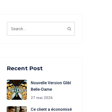
Search
Recent Post
Nouvelle Version Glibl
Belle-Dame
27 mai 2026
Ce client a économisé