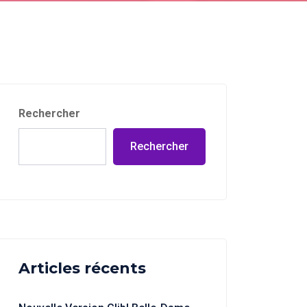
Rechercher
Rechercher
Articles récents