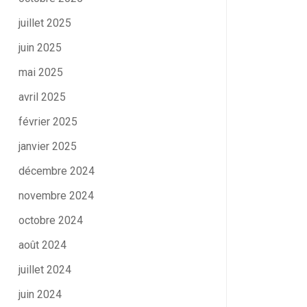
juillet 2025
juin 2025
mai 2025
avril 2025
février 2025
janvier 2025
décembre 2024
novembre 2024
octobre 2024
août 2024
juillet 2024
juin 2024