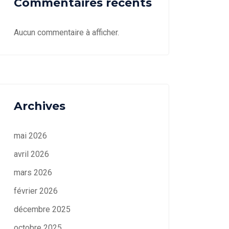
Commentaires récents
Aucun commentaire à afficher.
Archives
mai 2026
avril 2026
mars 2026
février 2026
décembre 2025
octobre 2025