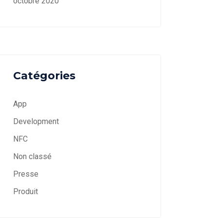
octobre 2020
Catégories
App
Development
NFC
Non classé
Presse
Produit