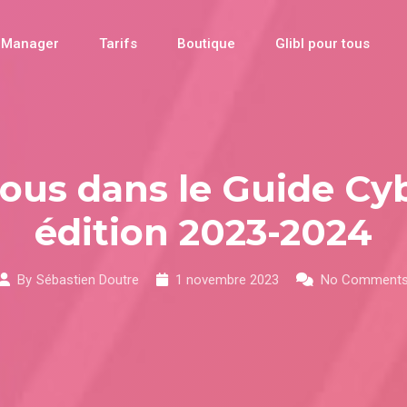
 Manager
Tarifs
Boutique
Glibl pour tous
ous dans le Guide Cy
édition 2023-2024
By
Sébastien Doutre
1 novembre 2023
No Comment