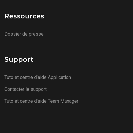
Ressources
Dossier de presse
Support
Tuto et centre d’aide Application
Contacter le support
Tuto et centre d’aide Team Manager