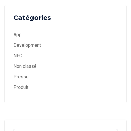
Catégories
App
Development
NFC
Non classé
Presse
Produit