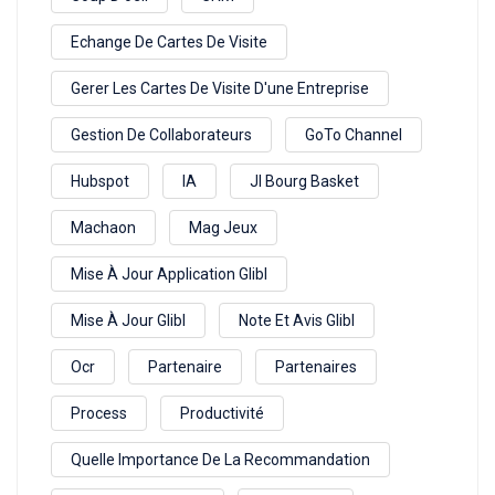
Echange De Cartes De Visite
Gerer Les Cartes De Visite D'une Entreprise
Gestion De Collaborateurs
GoTo Channel
Hubspot
IA
Jl Bourg Basket
Machaon
Mag Jeux
Mise À Jour Application Glibl
Mise À Jour Glibl
Note Et Avis Glibl
Ocr
Partenaire
Partenaires
Process
Productivité
Quelle Importance De La Recommandation