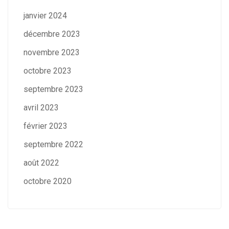
janvier 2024
décembre 2023
novembre 2023
octobre 2023
septembre 2023
avril 2023
février 2023
septembre 2022
août 2022
octobre 2020