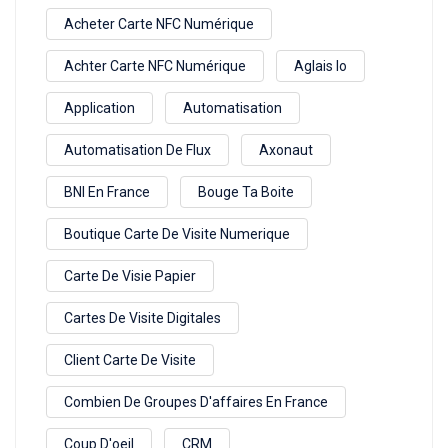
Acheter Carte NFC Numérique
Achter Carte NFC Numérique
Aglais Io
Application
Automatisation
Automatisation De Flux
Axonaut
BNI En France
Bouge Ta Boite
Boutique Carte De Visite Numerique
Carte De Visie Papier
Cartes De Visite Digitales
Client Carte De Visite
Combien De Groupes D'affaires En France
Coup D'oeil
CRM