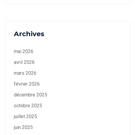
Archives
mai 2026
avril 2026
mars 2026
février 2026
décembre 2025
octobre 2025
juillet 2025
juin 2025