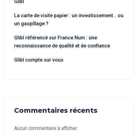
Glibl
La carte de visite papier : un investissement… ou
un gaspillage ?
Glibl référencé sur France Num : une
reconnaissance de qualité et de confiance
Glibl compte sur vous
Commentaires récents
Aucun commentaire à afficher.