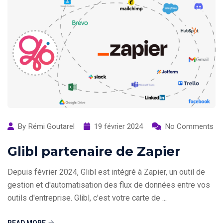
By
Rémi Goutarel
19 février 2024
No Comments
Glibl partenaire de Zapier
Depuis février 2024, Glibl est intégré à Zapier, un outil de
gestion et d'automatisation des flux de données entre vos
outils d'entreprise. Glibl, c'est votre carte de ...