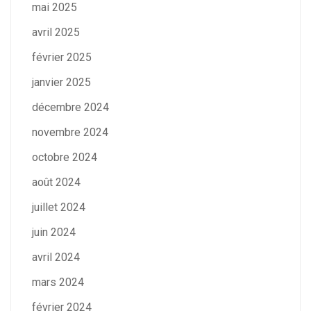
mai 2025
avril 2025
février 2025
janvier 2025
décembre 2024
novembre 2024
octobre 2024
août 2024
juillet 2024
juin 2024
avril 2024
mars 2024
février 2024