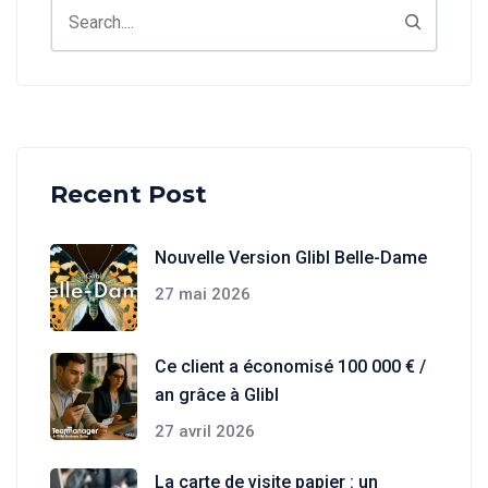
Search
Recent Post
Nouvelle Version Glibl Belle-Dame
27 mai 2026
Ce client a économisé 100 000 € /
an grâce à Glibl
27 avril 2026
La carte de visite papier : un