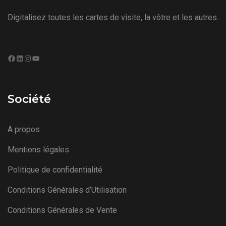
Digitalisez toutes les cartes de visite, la vôtre et les autres.
Facebook
LinkedIn
Instagram
YouTube
Société
A propos
Mentions légales
Politique de confidentialité
Conditions Générales d’Utilisation
Conditions Générales de Vente