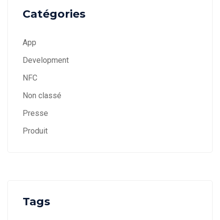
Catégories
App
Development
NFC
Non classé
Presse
Produit
Tags