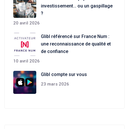
investissement… ou un gaspillage
?
20 avril 2026
Glibl référencé sur France Num :
une reconnaissance de qualité et
de confiance
10 avril 2026
Glibl compte sur vous
23 mars 2026