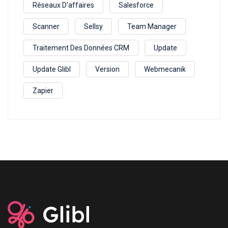
Réseaux D'affaires
Salesforce
Scanner
Sellsy
Team Manager
Traitement Des Données CRM
Update
Update Glibl
Version
Webmecanik
Zapier