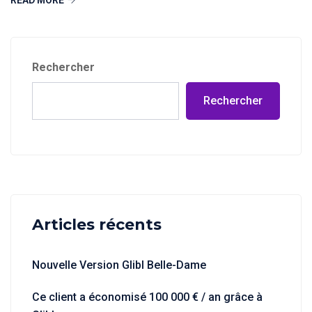
READ MORE
Rechercher
Rechercher
Articles récents
Nouvelle Version Glibl Belle-Dame
Ce client a économisé 100 000 € / an grâce à