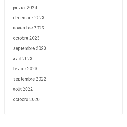
janvier 2024
décembre 2023
novembre 2023
octobre 2023
septembre 2023
avril 2023
février 2023
septembre 2022
août 2022
octobre 2020