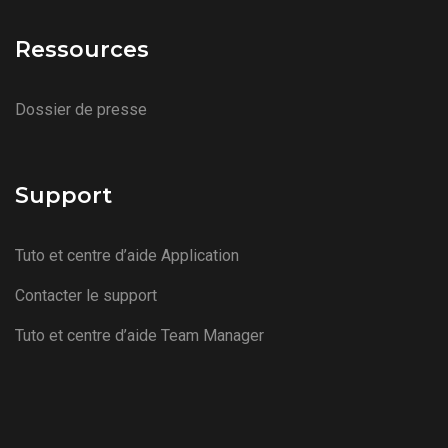
Ressources
Dossier de presse
Support
Tuto et centre d’aide Application
Contacter le support
Tuto et centre d’aide Team Manager