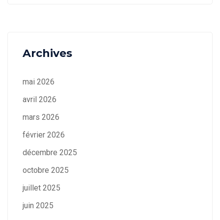
Archives
mai 2026
avril 2026
mars 2026
février 2026
décembre 2025
octobre 2025
juillet 2025
juin 2025