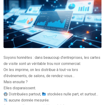
Soyons honnêtes : dans beaucoup d’entreprises, les cartes
de visite sont un véritable trou noir commercial.
On les imprime, on les distribue à tout-va lors
d’événements, de salons, de rendez-vous…
Mais ensuite ?
Elles disparaissent.
Distribuées partout,
stockées nulle part, et surtout…
aucune donnée mesurée.