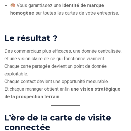
Vous garantissez une
identité de marque
homogène
sur toutes les cartes de votre entreprise.
Le résultat ?
Des commerciaux plus efficaces, une donnée centralisée,
et une vision claire de ce qui fonctionne vraiment.
Chaque carte partagée devient un point de donnée
exploitable.
Chaque contact devient une opportunité mesurable.
Et chaque manager obtient enfin
une vision stratégique
de la prospection terrain.
L’ère de la carte de visite
connectée