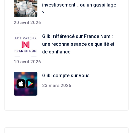
investissement… ou un gaspillage
?
20 avril 2026
Glibl référencé sur France Num :
une reconnaissance de qualité et
de confiance
10 avril 2026
Glibl compte sur vous
23 mars 2026