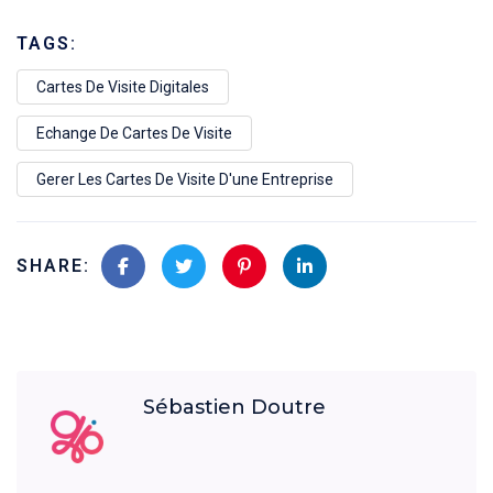
TAGS:
Cartes De Visite Digitales
Echange De Cartes De Visite
Gerer Les Cartes De Visite D'une Entreprise
SHARE:
Sébastien Doutre