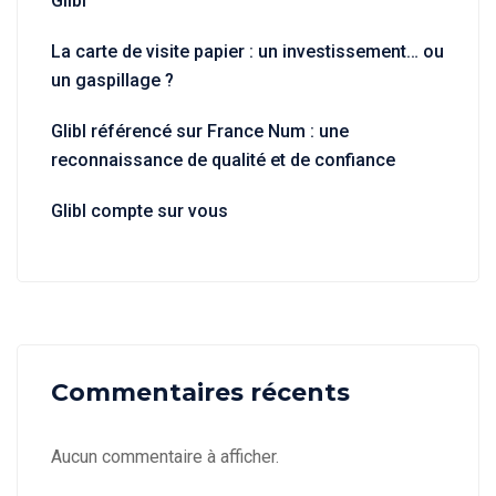
Glibl
La carte de visite papier : un investissement… ou
un gaspillage ?
Glibl référencé sur France Num : une
reconnaissance de qualité et de confiance
Glibl compte sur vous
Commentaires récents
Aucun commentaire à afficher.