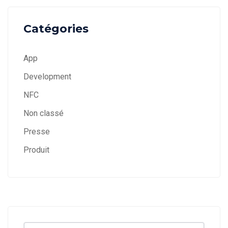
Catégories
App
Development
NFC
Non classé
Presse
Produit
Search