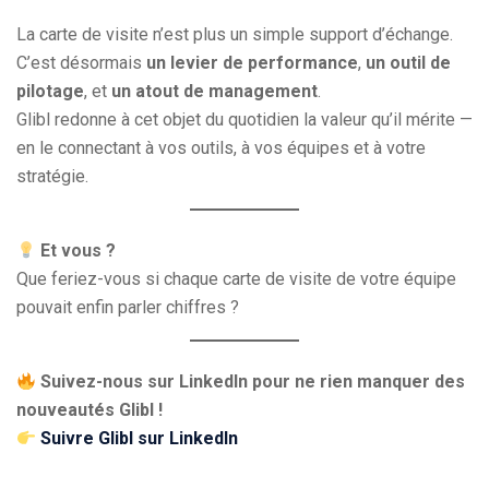
La carte de visite n’est plus un simple support d’échange.
C’est désormais
un levier de performance
,
un outil de
pilotage
, et
un atout de management
.
Glibl redonne à cet objet du quotidien la valeur qu’il mérite —
en le connectant à vos outils, à vos équipes et à votre
stratégie.
Et vous ?
Que feriez-vous si chaque carte de visite de votre équipe
pouvait enfin parler chiffres ?
Suivez-nous sur LinkedIn pour ne rien manquer des
nouveautés Glibl !
Suivre Glibl sur LinkedIn