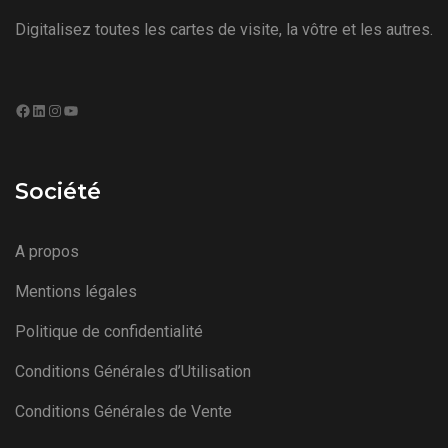
Digitalisez toutes les cartes de visite, la vôtre et les autres.
Facebook
LinkedIn
Instagram
YouTube
Société
A propos
Mentions légales
Politique de confidentialité
Conditions Générales d’Utilisation
Conditions Générales de Vente