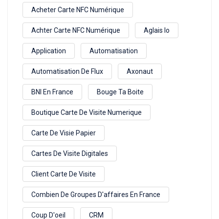
Acheter Carte NFC Numérique
Achter Carte NFC Numérique
Aglais Io
Application
Automatisation
Automatisation De Flux
Axonaut
BNI En France
Bouge Ta Boite
Boutique Carte De Visite Numerique
Carte De Visie Papier
Cartes De Visite Digitales
Client Carte De Visite
Combien De Groupes D'affaires En France
Coup D'oeil
CRM