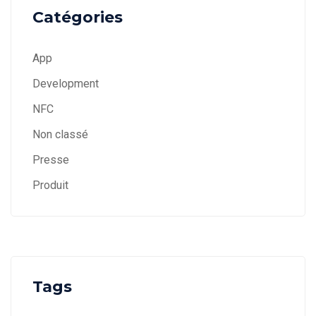
Catégories
App
Development
NFC
Non classé
Presse
Produit
Tags