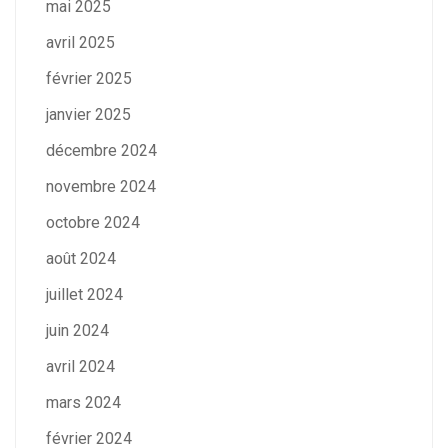
mai 2025
avril 2025
février 2025
janvier 2025
décembre 2024
novembre 2024
octobre 2024
août 2024
juillet 2024
juin 2024
avril 2024
mars 2024
février 2024