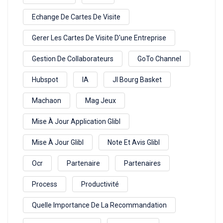
Echange De Cartes De Visite
Gerer Les Cartes De Visite D'une Entreprise
Gestion De Collaborateurs
GoTo Channel
Hubspot
IA
Jl Bourg Basket
Machaon
Mag Jeux
Mise À Jour Application Glibl
Mise À Jour Glibl
Note Et Avis Glibl
Ocr
Partenaire
Partenaires
Process
Productivité
Quelle Importance De La Recommandation