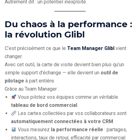
Autrement dit : un potentiel inexploité.
Du chaos à la performance :
la révolution Glibl
C’est précisément ce que le
Team Manager Glibl
vient
changer.
Avec cet outil, la carte de visite devient bien plus qu’un
simple support d’échange — elle devient un
outil de
pilotage
à part entière.
Grâce au Team Manager :
Vous pilotez vos équipes comme un véritable
tableau de bord commercial
.
Les cartes collectées par vos collaborateurs sont
automatiquement connectées à votre CRM
.
Vous mesurez
la performance réelle
: partages,
interactions, taux de retour, efficacité par commercial.