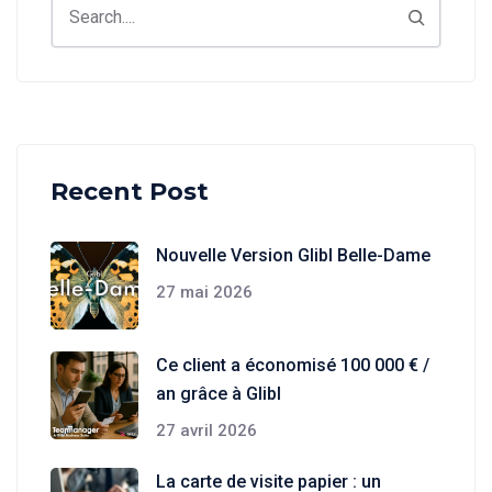
Recent Post
Nouvelle Version Glibl Belle-Dame
27 mai 2026
Ce client a économisé 100 000 € /
an grâce à Glibl
27 avril 2026
La carte de visite papier : un