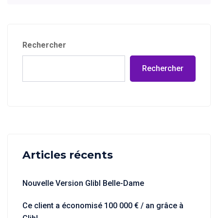
Rechercher
Rechercher
Articles récents
Nouvelle Version Glibl Belle-Dame
Ce client a économisé 100 000 € / an grâce à