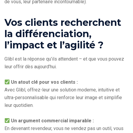
de vous, leur partenaire incontournable).
Vos clients recherchent
la différenciation,
l’impact et l’agilité ?
Glibl est la réponse qu’ils attendent – et que vous pouvez
leur offrir dès aujourd’hui.
Un atout clé pour vos clients :
Avec Glibl, offrez-leur une solution moderne, intuitive et
ultra-personnalisable qui renforce leur image et simplifie
leur quotidien.
Un argument commercial imparable :
En devenant revendeur, vous ne vendez pas un outil, vous