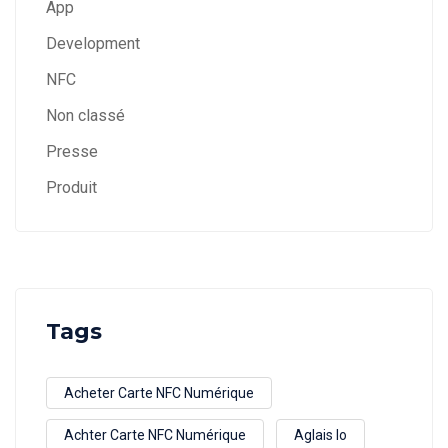
App
Development
NFC
Non classé
Presse
Produit
Tags
Acheter Carte NFC Numérique
Achter Carte NFC Numérique
Aglais Io