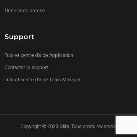
Dossier de presse
Support
Tuto et centre d’aide Application
Contacter le support
Tuto et centre d’aide Team Manager
Copyright © 2023 Glibl. Tous droits réservés.