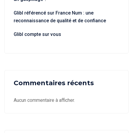
Glibl référencé sur France Num : une
reconnaissance de qualité et de confiance
Glibl compte sur vous
Commentaires récents
Aucun commentaire à afficher.