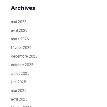
Archives
mai 2026
avril 2026
mars 2026
février 2026
décembre 2025
octobre 2025
juillet 2025
juin 2025
mai 2025
avril 2025