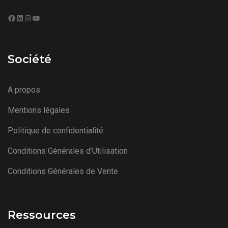
Facebook
LinkedIn
Instagram
YouTube
Société
A propos
Mentions légales
Politique de confidentialité
Conditions Générales d’Utilisation
Conditions Générales de Vente
Ressources