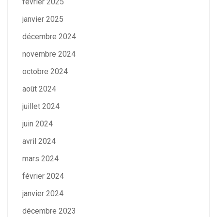
février 2025
janvier 2025
décembre 2024
novembre 2024
octobre 2024
août 2024
juillet 2024
juin 2024
avril 2024
mars 2024
février 2024
janvier 2024
décembre 2023