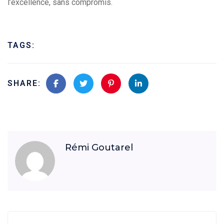
l’excellence, sans compromis.
TAGS:
SHARE:
Rémi Goutarel