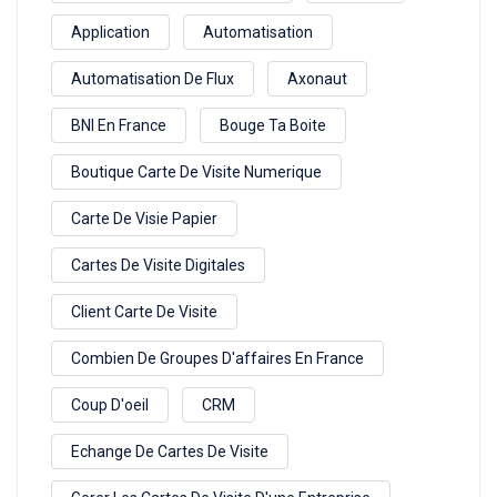
Application
Automatisation
Automatisation De Flux
Axonaut
BNI En France
Bouge Ta Boite
Boutique Carte De Visite Numerique
Carte De Visie Papier
Cartes De Visite Digitales
Client Carte De Visite
Combien De Groupes D'affaires En France
Coup D'oeil
CRM
Echange De Cartes De Visite