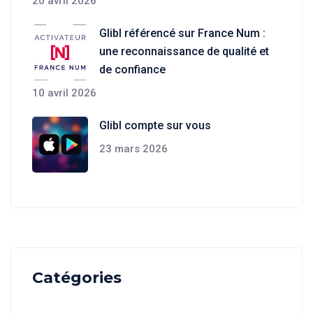
20 avril 2026
Glibl référencé sur France Num :
une reconnaissance de qualité et
de confiance
10 avril 2026
Glibl compte sur vous
23 mars 2026
Catégories