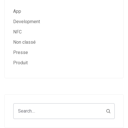
App
Development
NFC
Non classé
Presse
Produit
Search