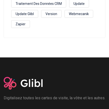
Traitement Des Données CRM
Update
Update Glibl
Version
Webmecanik
Zapier
Digitalisez toutes les cartes de visite, la vôtre et les autres.