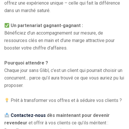
offrez une expérience unique – celle qui fait la différence
dans un marché saturé.
Un partenariat gagnant-gagnant :
Bénéficiez d’un accompagnement sur mesure, de
ressources clés en main et d’une marge attractive pour
booster votre chiffre d’affaires.
Pourquoi attendre ?
Chaque jour sans Glibl, c’est un client qui pourrait choisir un
concurrent… parce qu’il aura trouvé ce que vous auriez pu lui
proposer.
Prêt à transformer vos offres et à séduire vos clients ?
Contactez-nous
dès maintenant pour devenir
revendeur
et offrir à vos clients ce qu’ils méritent :