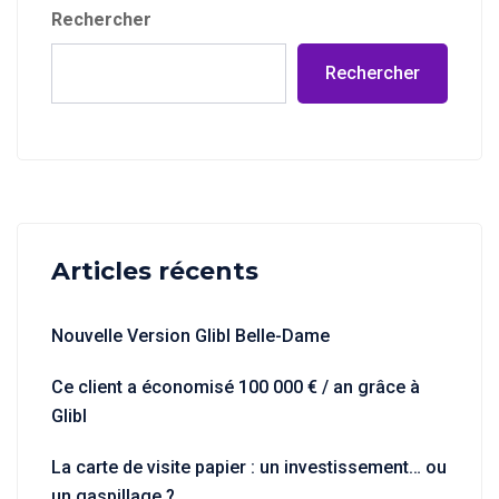
Rechercher
Rechercher
Articles récents
Nouvelle Version Glibl Belle-Dame
Ce client a économisé 100 000 € / an grâce à
Glibl
La carte de visite papier : un investissement… ou
un gaspillage ?