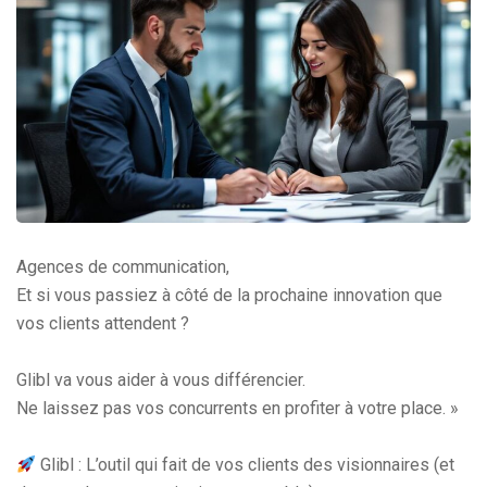
Agences de communication,
Et si vous passiez à côté de la prochaine innovation que
vos clients attendent ?
Glibl va vous aider à vous différencier.
Ne laissez pas vos concurrents en profiter à votre place. »
Glibl : L’outil qui fait de vos clients des visionnaires (et