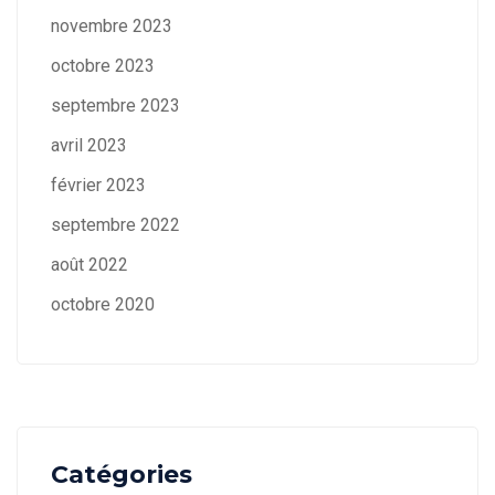
novembre 2023
octobre 2023
septembre 2023
avril 2023
février 2023
septembre 2022
août 2022
octobre 2020
Catégories