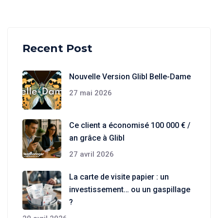
Recent Post
Nouvelle Version Glibl Belle-Dame
27 mai 2026
Ce client a économisé 100 000 € /
an grâce à Glibl
27 avril 2026
La carte de visite papier : un
investissement… ou un gaspillage
?