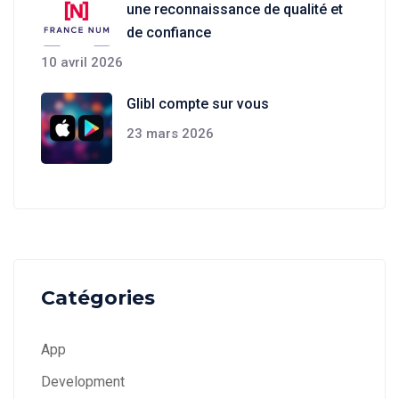
une reconnaissance de qualité et
de confiance
10 avril 2026
Glibl compte sur vous
23 mars 2026
Catégories
App
Development