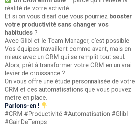
réalité de votre activité.
Et si on vous disait que vous pourriez
booster
votre productivité sans changer vos
habitudes
?
Avec Glibl et le Team Manager, c’est possible.
Vos équipes travaillent comme avant, mais en
mieux avec un CRM qui se remplit tout seul.
Alors, prêt à transformer votre CRM en un vrai
levier de croissance ?
On vous offre une étude personnalisée de votre
CRM et des automatisations que vous pouvez
metre en place.
Parlons-en !
#CRM #Productivité #Automatisation #Glibl
#GainDeTemps