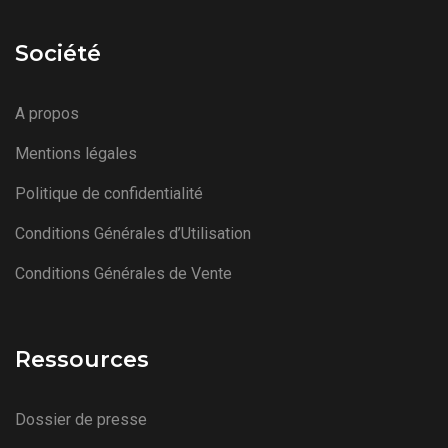
Société
A propos
Mentions légales
Politique de confidentialité
Conditions Générales d’Utilisation
Conditions Générales de Vente
Ressources
Dossier de presse