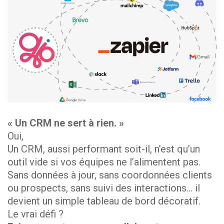
« Un CRM ne sert à rien. »
Oui,
Un CRM, aussi performant soit-il, n’est qu’un
outil vide si vos équipes ne l’alimentent pas.
Sans données à jour, sans coordonnées clients
ou prospects, sans suivi des interactions… il
devient un simple tableau de bord décoratif.
Le vrai défi ?