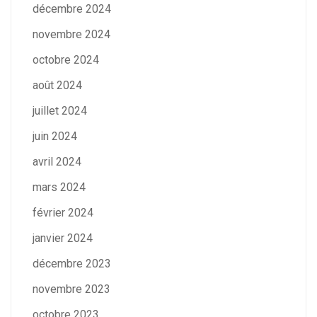
décembre 2024
novembre 2024
octobre 2024
août 2024
juillet 2024
juin 2024
avril 2024
mars 2024
février 2024
janvier 2024
décembre 2023
novembre 2023
octobre 2023