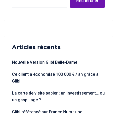
Rechercher
Articles récents
Nouvelle Version Glibl Belle-Dame
Ce client a économisé 100 000 € / an grâce à
Glibl
La carte de visite papier : un investissement… ou
un gaspillage ?
Glibl référencé sur France Num : une