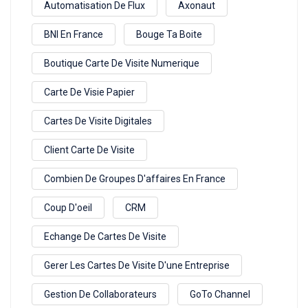
Automatisation De Flux
Axonaut
BNI En France
Bouge Ta Boite
Boutique Carte De Visite Numerique
Carte De Visie Papier
Cartes De Visite Digitales
Client Carte De Visite
Combien De Groupes D'affaires En France
Coup D'oeil
CRM
Echange De Cartes De Visite
Gerer Les Cartes De Visite D'une Entreprise
Gestion De Collaborateurs
GoTo Channel