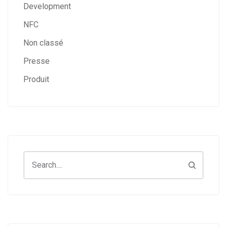
Development
NFC
Non classé
Presse
Produit
Search