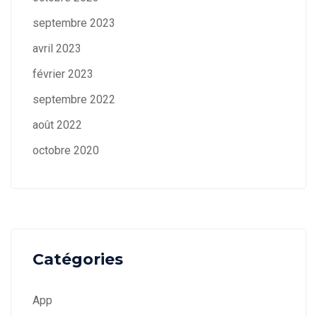
septembre 2023
avril 2023
février 2023
septembre 2022
août 2022
octobre 2020
Catégories
App