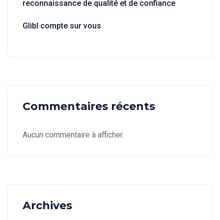
reconnaissance de qualité et de confiance
Glibl compte sur vous
Commentaires récents
Aucun commentaire à afficher.
Archives