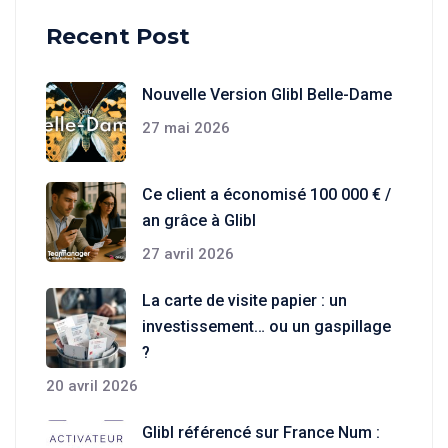
Recent Post
Nouvelle Version Glibl Belle-Dame
27 mai 2026
Ce client a économisé 100 000 € /
an grâce à Glibl
27 avril 2026
La carte de visite papier : un
investissement… ou un gaspillage
?
20 avril 2026
Glibl référencé sur France Num :