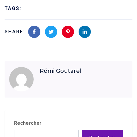
TAGS:
SHARE:
Rémi Goutarel
Rechercher