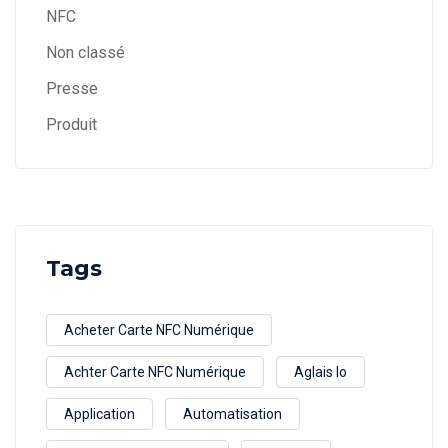
NFC
Non classé
Presse
Produit
Tags
Acheter Carte NFC Numérique
Achter Carte NFC Numérique
Aglais Io
Application
Automatisation