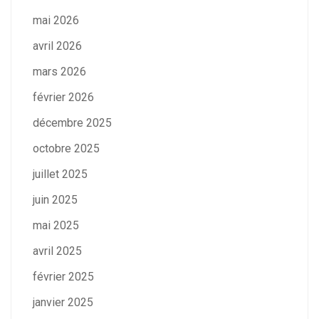
mai 2026
avril 2026
mars 2026
février 2026
décembre 2025
octobre 2025
juillet 2025
juin 2025
mai 2025
avril 2025
février 2025
janvier 2025