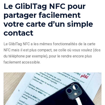
Le GliblTag NFC pour
partager facilement
votre carte d’un simple
contact
Le GliblTag NFC a les mêmes fonctionnalités de la carte
NFC mais il est plus compact, se colle où vous voulez (dos
du téléphone par exemple), pour le rendre encore plus
facilement accessible.