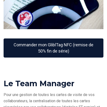
Commander mon GliblTag NFC (remise de
50% fin de série)
Le Team Manager
Pour une gestion de toutes les cartes de visite de vos
collaborateurs, la centralisation de toutes les cartes