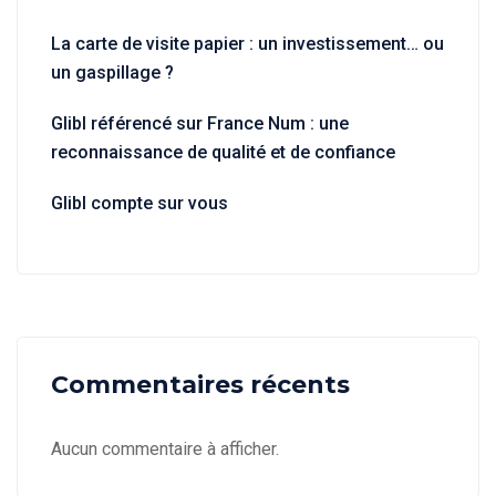
La carte de visite papier : un investissement… ou
un gaspillage ?
Glibl référencé sur France Num : une
reconnaissance de qualité et de confiance
Glibl compte sur vous
Commentaires récents
Aucun commentaire à afficher.