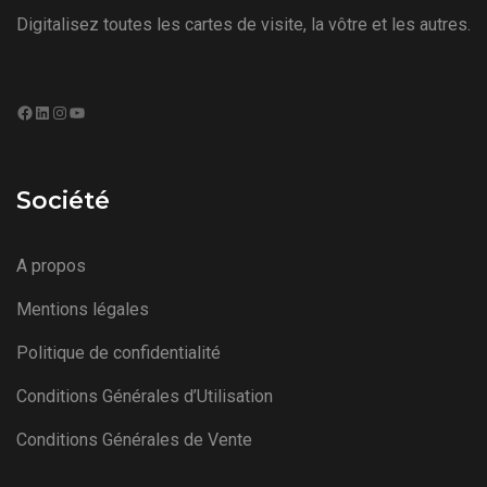
Digitalisez toutes les cartes de visite, la vôtre et les autres.
Facebook
LinkedIn
Instagram
YouTube
Société
A propos
Mentions légales
Politique de confidentialité
Conditions Générales d’Utilisation
Conditions Générales de Vente