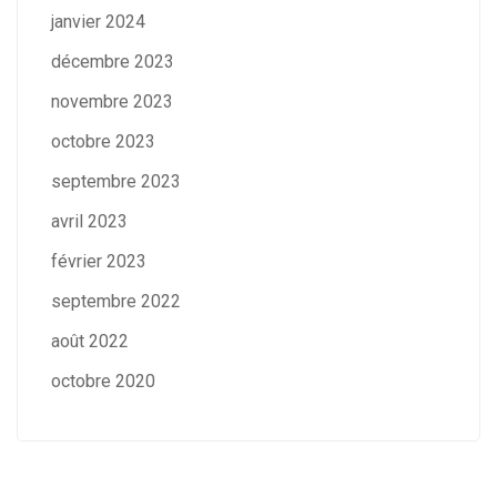
janvier 2024
décembre 2023
novembre 2023
octobre 2023
septembre 2023
avril 2023
février 2023
septembre 2022
août 2022
octobre 2020