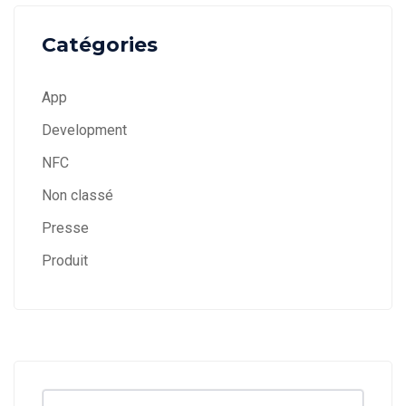
Catégories
App
Development
NFC
Non classé
Presse
Produit
Search