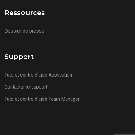
Ressources
Dossier de presse
Support
Tuto et centre d’aide Application
Contacter le support
Tuto et centre d’aide Team Manager