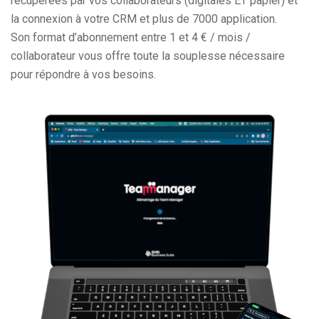
récupérées par vos collaborateurs (digitales ET papier) et
la connexion à votre CRM et plus de 7000 application.
Son format d’abonnement entre 1 et 4 € / mois /
collaborateur vous offre toute la souplesse nécessaire
pour répondre à vos besoins.