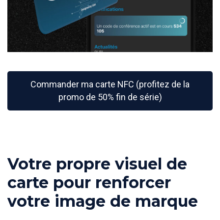
Commander ma carte NFC (profitez de la
promo de 50% fin de série)
Votre propre visuel de
carte pour renforcer
votre image de marque