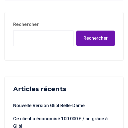
Rechercher
Rechercher
Articles récents
Nouvelle Version Glibl Belle-Dame
Ce client a économisé 100 000 € / an grâce à
Glibl