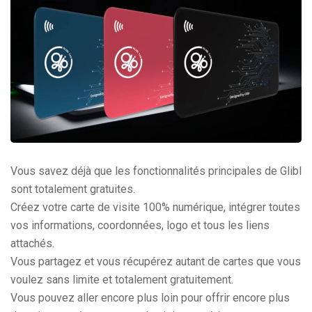
Vous savez déjà que les fonctionnalités principales de Glibl
sont totalement gratuites.
Créez votre carte de visite 100% numérique, intégrer toutes
vos informations, coordonnées, logo et tous les liens
attachés.
Vous partagez et vous récupérez autant de cartes que vous
voulez sans limite et totalement gratuitement.
Vous pouvez aller encore plus loin pour offrir encore plus