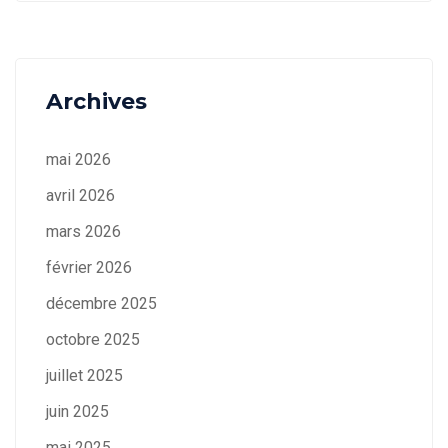
Archives
mai 2026
avril 2026
mars 2026
février 2026
décembre 2025
octobre 2025
juillet 2025
juin 2025
mai 2025