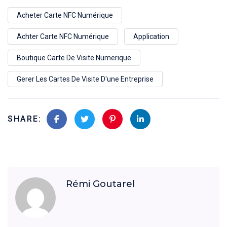
Acheter Carte NFC Numérique
Achter Carte NFC Numérique
Application
Boutique Carte De Visite Numerique
Gerer Les Cartes De Visite D'une Entreprise
SHARE:
Rémi Goutarel