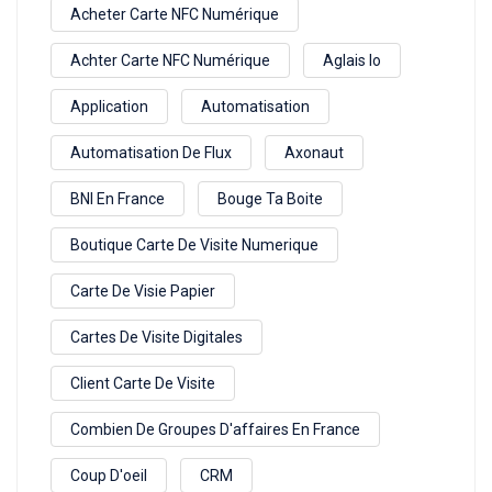
Acheter Carte NFC Numérique
Achter Carte NFC Numérique
Aglais Io
Application
Automatisation
Automatisation De Flux
Axonaut
BNI En France
Bouge Ta Boite
Boutique Carte De Visite Numerique
Carte De Visie Papier
Cartes De Visite Digitales
Client Carte De Visite
Combien De Groupes D'affaires En France
Coup D'oeil
CRM