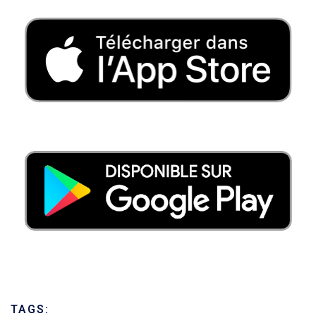
TAGS: