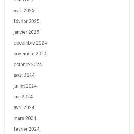
avril 2025
février 2025
janvier 2025
décembre 2024
novembre 2024
octobre 2024
août 2024
juillet 2024
juin 2024
avril 2024
mars 2024
février 2024