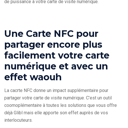
de puissance à votre carte de visite numérique.
Une Carte NFC pour
partager encore plus
facilement votre carte
numérique et avec un
effet waouh
La cacrte NFC donne un impact supplémentaire pour
partager votre carte de visite numérique. C’est un outil
coomoplémentaire à toutes les solutions que vous offre
déjà Glibl mais elle apporte son effet auprès de vos
interlocuteurs.