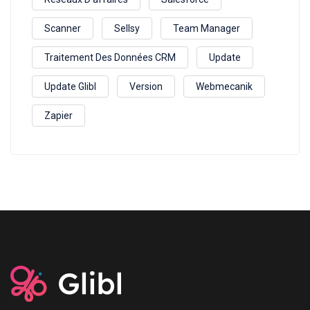
Scanner
Sellsy
Team Manager
Traitement Des Données CRM
Update
Update Glibl
Version
Webmecanik
Zapier