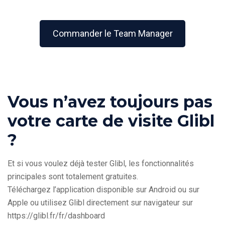
Commander le Team Manager
Vous n’avez toujours pas
votre carte de visite Glibl
?
Et si vous voulez déjà tester Glibl, les fonctionnalités
principales sont totalement gratuites.
Téléchargez l’application disponible sur Android ou sur
Apple ou utilisez Glibl directement sur navigateur sur
https://glibl.fr/fr/dashboard