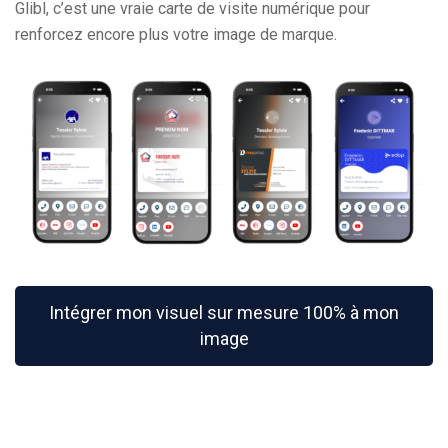
Glibl, c’est une vraie carte de visite numérique pour
renforcez encore plus votre image de marque.
Intégrer mon visuel sur mesure 100% à mon
image