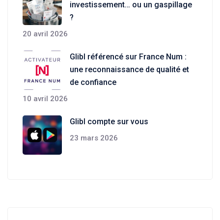
investissement… ou un gaspillage
?
20 avril 2026
Glibl référencé sur France Num :
une reconnaissance de qualité et
de confiance
10 avril 2026
Glibl compte sur vous
23 mars 2026