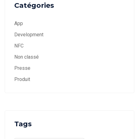
Catégories
App
Development
NFC
Non classé
Presse
Produit
Tags