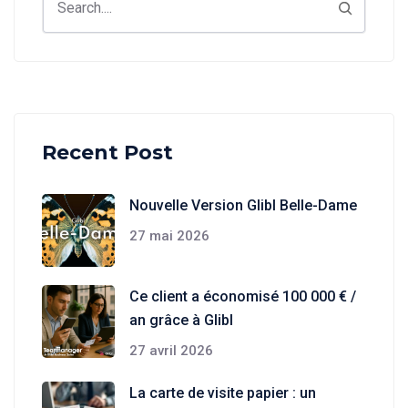
Recent Post
Nouvelle Version Glibl Belle-Dame
27 mai 2026
Ce client a économisé 100 000 € /
an grâce à Glibl
27 avril 2026
La carte de visite papier : un