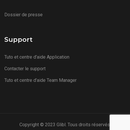
Dossier de presse
Support
Tuto et centre d’aide Application
Contacter le support
Tuto et centre d’aide Team Manager
Copyright © 2023 Glibl. Tous droits réservés.