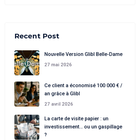
Recent Post
Nouvelle Version Glibl Belle-Dame
27 mai 2026
Ce client a économisé 100 000 € /
an grâce à Glibl
27 avril 2026
La carte de visite papier : un
investissement… ou un gaspillage
?