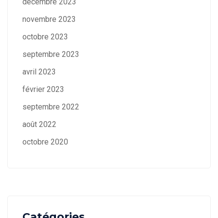
décembre 2023
novembre 2023
octobre 2023
septembre 2023
avril 2023
février 2023
septembre 2022
août 2022
octobre 2020
Catégories