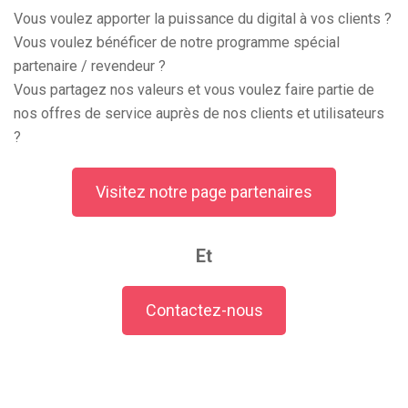
Vous voulez apporter la puissance du digital à vos clients ?
Vous voulez bénéficer de notre programme spécial
partenaire / revendeur ?
Vous partagez nos valeurs et vous voulez faire partie de
nos offres de service auprès de nos clients et utilisateurs
?
Visitez notre page partenaires
Et
Contactez-nous