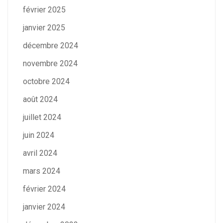
février 2025
janvier 2025
décembre 2024
novembre 2024
octobre 2024
août 2024
juillet 2024
juin 2024
avril 2024
mars 2024
février 2024
janvier 2024