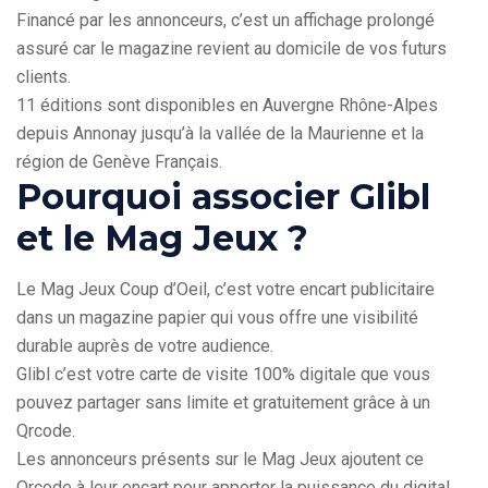
Financé par les annonceurs, c’est un affichage prolongé
assuré car le magazine revient au domicile de vos futurs
clients.
11 éditions sont disponibles en Auvergne Rhône-Alpes
depuis Annonay jusqu’à la vallée de la Maurienne et la
région de Genève Français.
Pourquoi associer Glibl
et le Mag Jeux ?
Le Mag Jeux Coup d’Oeil, c’est votre encart publicitaire
dans un magazine papier qui vous offre une visibilité
durable auprès de votre audience.
Glibl c’est votre carte de visite 100% digitale que vous
pouvez partager sans limite et gratuitement grâce à un
Qrcode.
Les annonceurs présents sur le Mag Jeux ajoutent ce
Qrcode à leur encart pour apporter la puissance du digital.