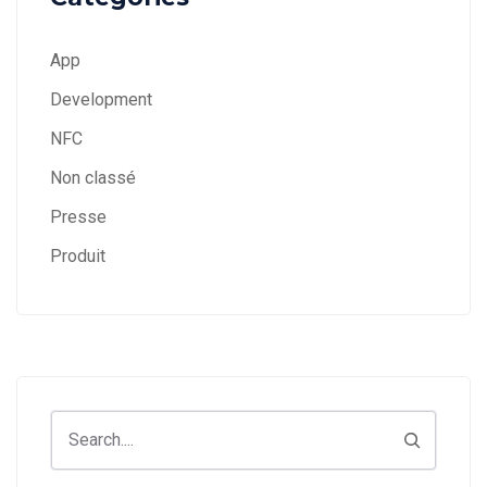
App
Development
NFC
Non classé
Presse
Produit
Search