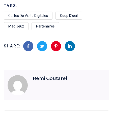
TAGS:
Cartes De Visite Digitales
Coup D'oeil
Mag Jeux
Partenaires
SHARE:
Rémi Goutarel