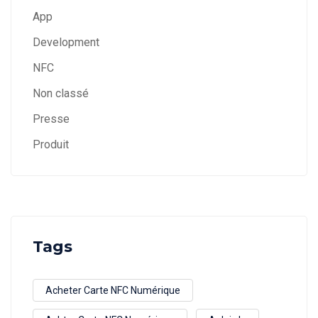
App
Development
NFC
Non classé
Presse
Produit
Tags
Acheter Carte NFC Numérique