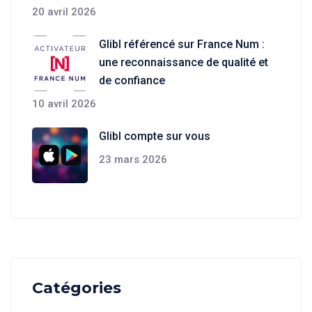
20 avril 2026
Glibl référencé sur France Num :
une reconnaissance de qualité et
de confiance
10 avril 2026
Glibl compte sur vous
23 mars 2026
Catégories