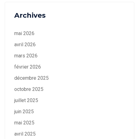
Archives
mai 2026
avril 2026
mars 2026
février 2026
décembre 2025
octobre 2025
juillet 2025
juin 2025
mai 2025
avril 2025