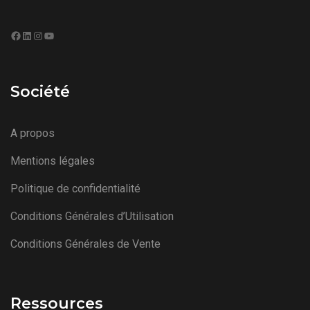
Facebook
LinkedIn
Instagram
YouTube
Société
A propos
Mentions légales
Politique de confidentialité
Conditions Générales d’Utilisation
Conditions Générales de Vente
Ressources