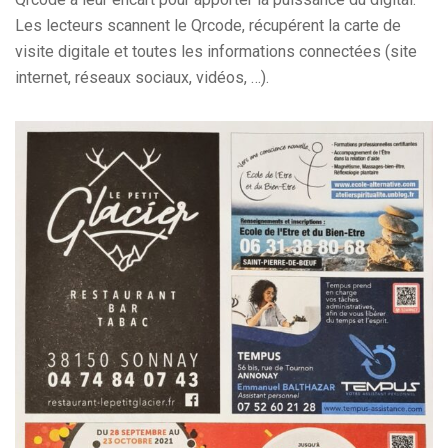
Les lecteurs scannent le Qrcode, récupérent la carte de
visite digitale et toutes les informations connectées (site
internet, réseaux sociaux, vidéos, …).