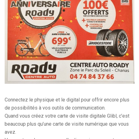
Connectez le physique et le digital pour offrir encore plus
de possibilités à vos outils de communication.
Quand vous créez votre carte de visite digitale Glibl, c’est
beaucoup plus qu’une carte de visite numérique que vous
avez.