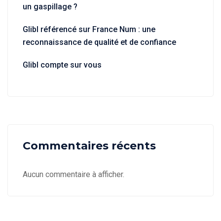
un gaspillage ?
Glibl référencé sur France Num : une
reconnaissance de qualité et de confiance
Glibl compte sur vous
Commentaires récents
Aucun commentaire à afficher.