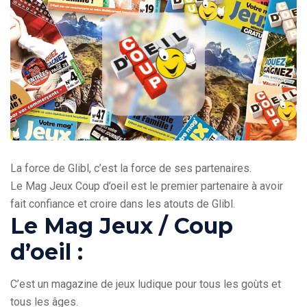
La force de Glibl, c’est la force de ses partenaires.
Le Mag Jeux Coup d’oeil est le premier partenaire à avoir
fait confiance et croire dans les atouts de Glibl.
Le Mag Jeux / Coup
d’oeil :
C’est un magazine de jeux ludique pour tous les goùts et
tous les âges.