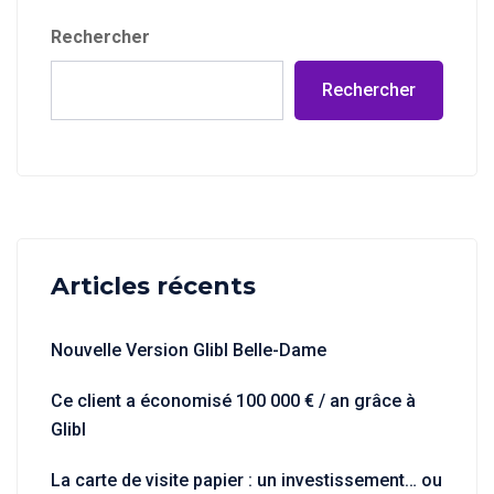
Rechercher
Rechercher
Articles récents
Nouvelle Version Glibl Belle-Dame
Ce client a économisé 100 000 € / an grâce à
Glibl
La carte de visite papier : un investissement… ou