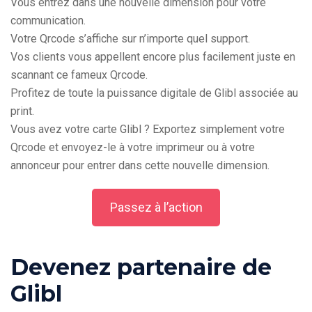
Vous entrez dans une nouvelle dimension pour votre
communication.
Votre Qrcode s’affiche sur n’importe quel support.
Vos clients vous appellent encore plus facilement juste en
scannant ce fameux Qrcode.
Profitez de toute la puissance digitale de Glibl associée au
print.
Vous avez votre carte Glibl ? Exportez simplement votre
Qrcode et envoyez-le à votre imprimeur ou à votre
annonceur pour entrer dans cette nouvelle dimension.
Passez à l’action
Devenez partenaire de
Glibl