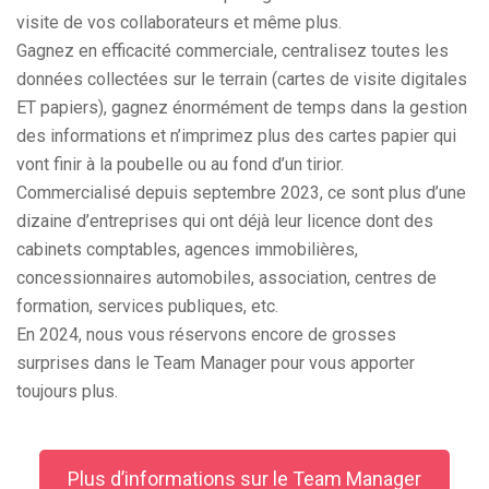
visite de vos collaborateurs et même plus.
Gagnez en efficacité commerciale, centralisez toutes les
données collectées sur le terrain (cartes de visite digitales
ET papiers), gagnez énormément de temps dans la gestion
des informations et n’imprimez plus des cartes papier qui
vont finir à la poubelle ou au fond d’un tirior.
Commercialisé depuis septembre 2023, ce sont plus d’une
dizaine d’entreprises qui ont déjà leur licence dont des
cabinets comptables, agences immobilières,
concessionnaires automobiles, association, centres de
formation, services publiques, etc.
En 2024, nous vous réservons encore de grosses
surprises dans le Team Manager pour vous apporter
toujours plus.
Plus d’informations sur le Team Manager