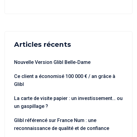
Articles récents
Nouvelle Version Glibl Belle-Dame
Ce client a économisé 100 000 € / an grâce à
Glibl
La carte de visite papier : un investissement… ou
un gaspillage ?
Glibl référencé sur France Num : une
reconnaissance de qualité et de confiance