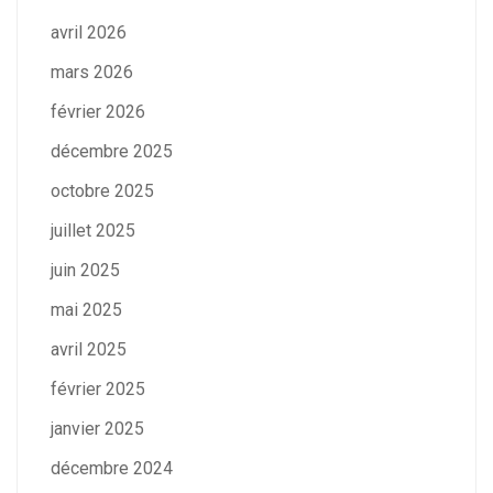
avril 2026
mars 2026
février 2026
décembre 2025
octobre 2025
juillet 2025
juin 2025
mai 2025
avril 2025
février 2025
janvier 2025
décembre 2024