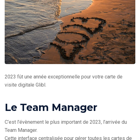
2023 fût une année exceptionnelle pour votre carte de
visite digitale Glibl.
Le Team Manager
C’est l’évènement le plus important de 2023, l’arrivée du
Team Manager.
Cette interface centralisée pour gérer toutes les cartes de