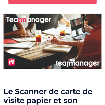
Le Scanner de carte de
visite papier et son