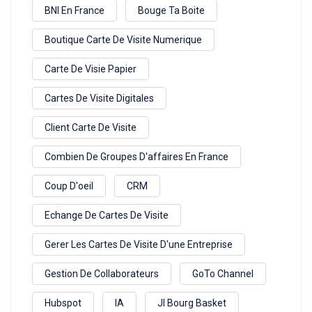
BNI En France
Bouge Ta Boite
Boutique Carte De Visite Numerique
Carte De Visie Papier
Cartes De Visite Digitales
Client Carte De Visite
Combien De Groupes D'affaires En France
Coup D'oeil
CRM
Echange De Cartes De Visite
Gerer Les Cartes De Visite D'une Entreprise
Gestion De Collaborateurs
GoTo Channel
Hubspot
IA
Jl Bourg Basket