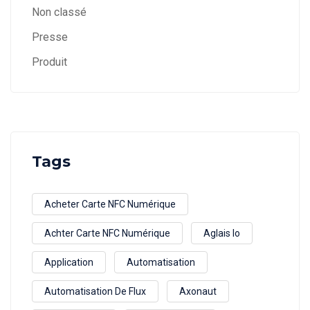
Non classé
Presse
Produit
Tags
Acheter Carte NFC Numérique
Achter Carte NFC Numérique
Aglais Io
Application
Automatisation
Automatisation De Flux
Axonaut