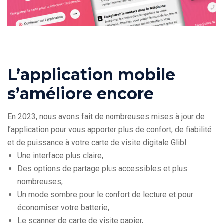
L’application mobile
s’améliore encore
En 2023, nous avons fait de nombreuses mises à jour de
l’application pour vous apporter plus de confort, de fiabilité
et de puissance à votre carte de visite digitale Glibl :
Une interface plus claire,
Des options de partage plus accessibles et plus
nombreuses,
Un mode sombre pour le confort de lecture et pour
économiser votre batterie,
Le scanner de carte de visite papier,