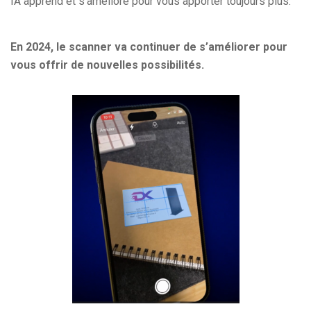
IA apprend et s’améliore pour vous apporter toujours plus.
En 2024, le scanner va continuer de s’améliorer pour
vous offrir de nouvelles possibilités.