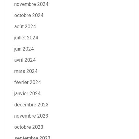
novembre 2024
octobre 2024
août 2024
juillet 2024
juin 2024
avril 2024
mars 2024
février 2024
janvier 2024
décembre 2023
novembre 2023
octobre 2023
septembre 2023