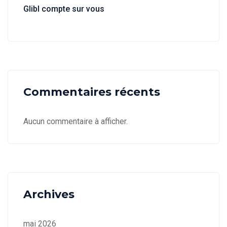
Glibl compte sur vous
Commentaires récents
Aucun commentaire à afficher.
Archives
mai 2026