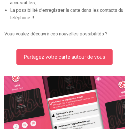
accessibles,
La possibilité d’enregistrer la carte dans les contacts du
téléphone !!
Vous voulez découvrir ces nouvelles possibilités ?
Partagez votre carte autour de vous