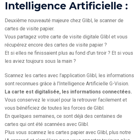
Intelligence Artificielle :
Deuxième nouveauté majeure chez Glibl, le scanner de
cartes de visite papier.
Vous partagez votre carte de visite digitale Glibl et vous
récupérez encore des cartes de visite papier ?
Et si elles ne finissaient plus au fond d’un tiroir ? Et si vous
les aviez toujours sous la main ?
Scannez les cartes avec l’application Glibl, les informations
sont reconnues grâce à l’Intelligence Artificielle G-Vision.
La carte est digitalisée, les informations connectées.
Vous conservez le visuel pour la retrouver facilement et
vous bénéficiez de toutes les forces de Glibl.
En quelques semaines, ce sont déjà des centaines de
cartes qui ont été scannées avec Glibl.
Plus vous scannez les cartes papier avec Glibl, plus notre