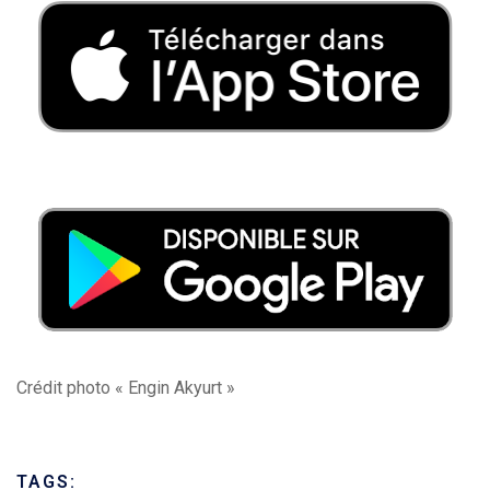
Crédit photo « Engin Akyurt »
TAGS: