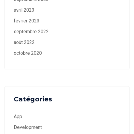
avril 2023
février 2023
septembre 2022
août 2022
octobre 2020
Catégories
App
Development