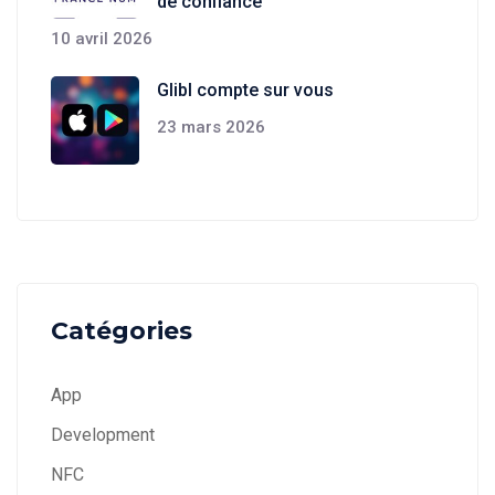
de confiance
10 avril 2026
Glibl compte sur vous
23 mars 2026
Catégories
App
Development
NFC