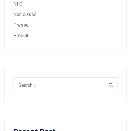
NFC
Non classé
Presse
Produit
Search