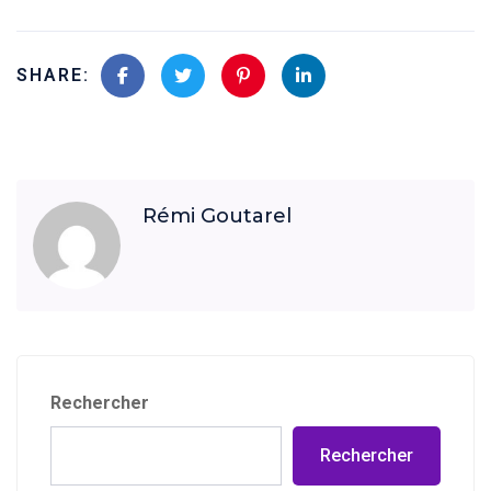
SHARE:
Rémi Goutarel
Rechercher
Rechercher