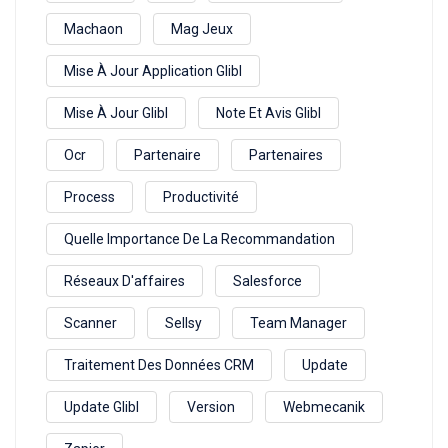
Machaon
Mag Jeux
Mise À Jour Application Glibl
Mise À Jour Glibl
Note Et Avis Glibl
Ocr
Partenaire
Partenaires
Process
Productivité
Quelle Importance De La Recommandation
Réseaux D'affaires
Salesforce
Scanner
Sellsy
Team Manager
Traitement Des Données CRM
Update
Update Glibl
Version
Webmecanik