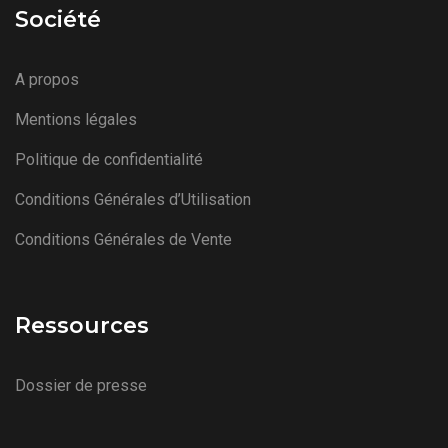
Société
A propos
Mentions légales
Politique de confidentialité
Conditions Générales d’Utilisation
Conditions Générales de Vente
Ressources
Dossier de presse