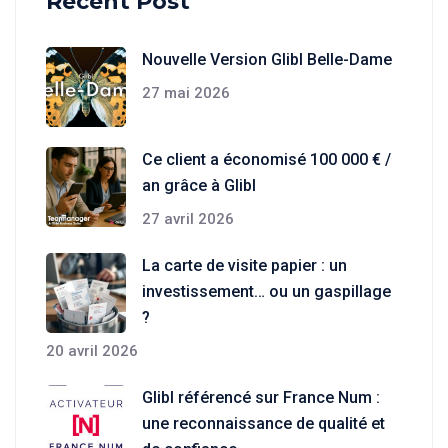
Recent Post
Nouvelle Version Glibl Belle-Dame
27 mai 2026
Ce client a économisé 100 000 € /
an grâce à Glibl
27 avril 2026
La carte de visite papier : un
investissement… ou un gaspillage
?
20 avril 2026
Glibl référencé sur France Num :
une reconnaissance de qualité et