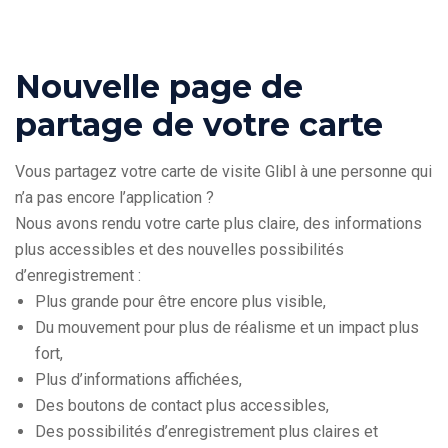
Nouvelle page de
partage de votre carte
Vous partagez votre carte de visite Glibl à une personne qui
n’a pas encore l’application ?
Nous avons rendu votre carte plus claire, des informations
plus accessibles et des nouvelles possibilités
d’enregistrement :
Plus grande pour être encore plus visible,
Du mouvement pour plus de réalisme et un impact plus
fort,
Plus d’informations affichées,
Des boutons de contact plus accessibles,
Des possibilités d’enregistrement plus claires et