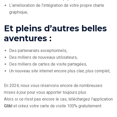
L’amélioration de l’intégration de votre propre charte
graphique,
Et pleins d’autres belles
aventures :
Des partenariats exceptionnels,
Des milliers de nouveaux utilisateurs,
Des milliers de cartes de visite partagées,
Un nouveau site internet encore plus clair, plus complet,
En 2024, nous vous réservons encore de nombreuses
mises à jour pour vous apporter toujours plus.
Alors si ce n’est pas encore le cas, téléchargez l’application
Glibl
et créez votre carte de visite 100% gratuitement.