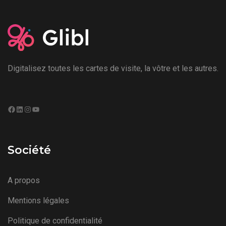
Digitalisez toutes les cartes de visite, la vôtre et les autres.
Facebook
LinkedIn
Instagram
YouTube
Société
A propos
Mentions légales
Politique de confidentialité