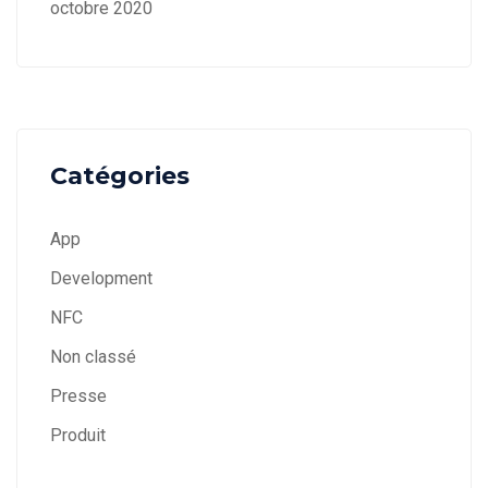
octobre 2020
Catégories
App
Development
NFC
Non classé
Presse
Produit