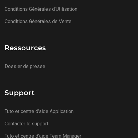
Conditions Générales d’Utilisation
Conditions Générales de Vente
Ressources
Dossier de presse
Support
Tuto et centre d’aide Application
Contacter le support
Tuto et centre d’aide Team Manager