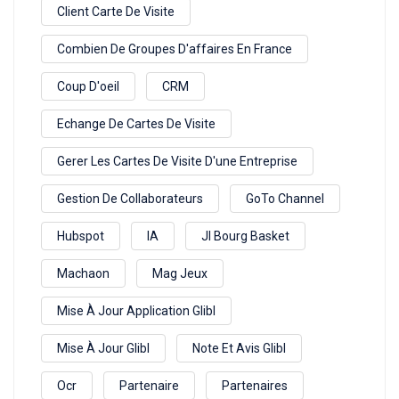
Client Carte De Visite
Combien De Groupes D'affaires En France
Coup D'oeil
CRM
Echange De Cartes De Visite
Gerer Les Cartes De Visite D'une Entreprise
Gestion De Collaborateurs
GoTo Channel
Hubspot
IA
Jl Bourg Basket
Machaon
Mag Jeux
Mise À Jour Application Glibl
Mise À Jour Glibl
Note Et Avis Glibl
Ocr
Partenaire
Partenaires