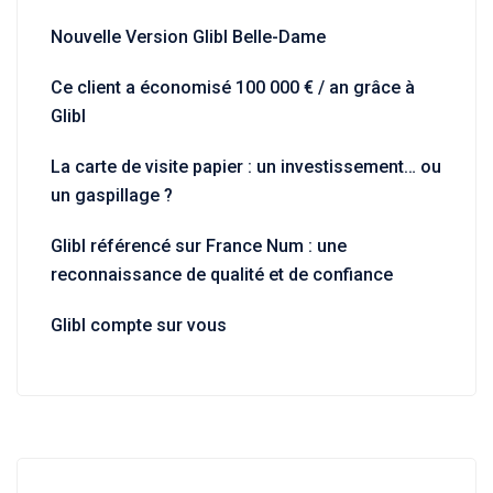
Nouvelle Version Glibl Belle-Dame
Ce client a économisé 100 000 € / an grâce à
Glibl
La carte de visite papier : un investissement… ou
un gaspillage ?
Glibl référencé sur France Num : une
reconnaissance de qualité et de confiance
Glibl compte sur vous