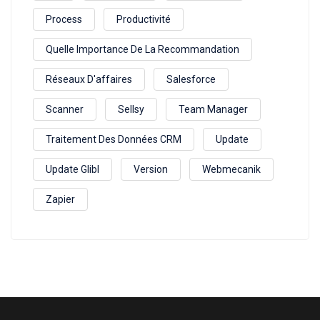
Process
Productivité
Quelle Importance De La Recommandation
Réseaux D'affaires
Salesforce
Scanner
Sellsy
Team Manager
Traitement Des Données CRM
Update
Update Glibl
Version
Webmecanik
Zapier