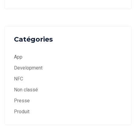
Catégories
App
Development
NFC
Non classé
Presse
Produit