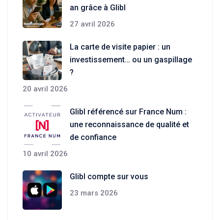
an grâce à Glibl
27 avril 2026
La carte de visite papier : un
investissement… ou un gaspillage
?
20 avril 2026
Glibl référencé sur France Num :
une reconnaissance de qualité et
de confiance
10 avril 2026
Glibl compte sur vous
23 mars 2026