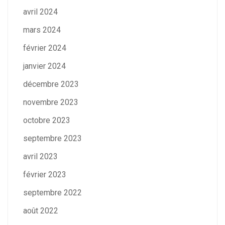
avril 2024
mars 2024
février 2024
janvier 2024
décembre 2023
novembre 2023
octobre 2023
septembre 2023
avril 2023
février 2023
septembre 2022
août 2022