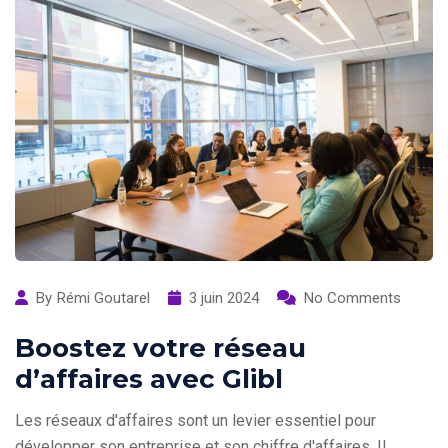
By
Rémi Goutarel
3 juin 2024
No Comments
Boostez votre réseau
d’affaires avec Glibl
Les réseaux d'affaires sont un levier essentiel pour
développer son entreprise et son chiffre d'affaires. Il