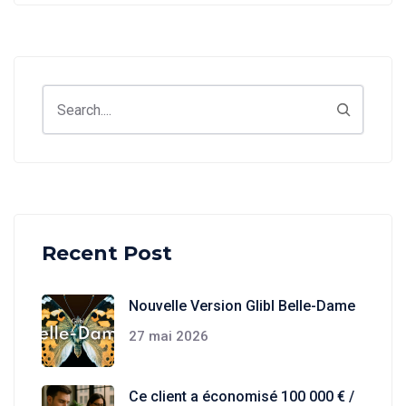
Search
Recent Post
Nouvelle Version Glibl Belle-Dame
27 mai 2026
Ce client a économisé 100 000 € /