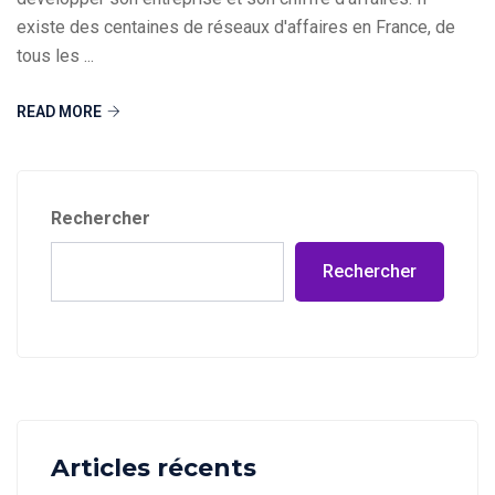
existe des centaines de réseaux d'affaires en France, de
tous les ...
READ MORE
Rechercher
Rechercher
Articles récents