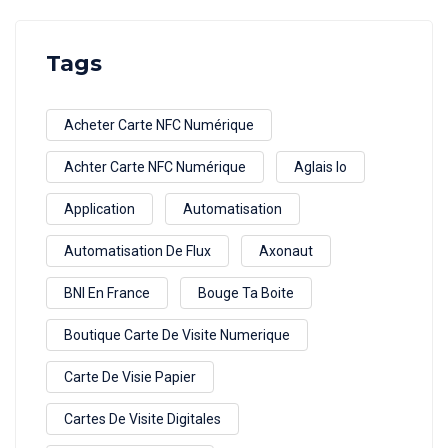
Tags
Acheter Carte NFC Numérique
Achter Carte NFC Numérique
Aglais Io
Application
Automatisation
Automatisation De Flux
Axonaut
BNI En France
Bouge Ta Boite
Boutique Carte De Visite Numerique
Carte De Visie Papier
Cartes De Visite Digitales