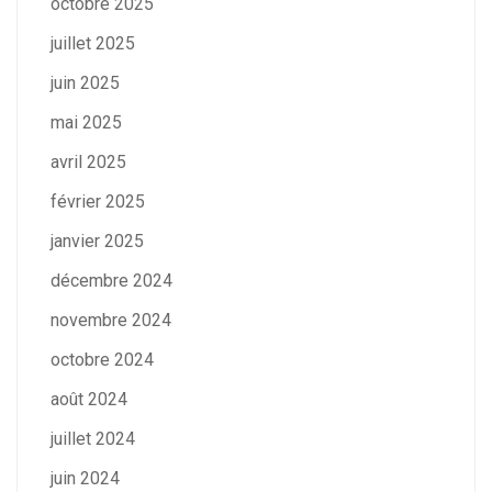
octobre 2025
juillet 2025
juin 2025
mai 2025
avril 2025
février 2025
janvier 2025
décembre 2024
novembre 2024
octobre 2024
août 2024
juillet 2024
juin 2024