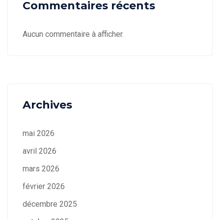
Commentaires récents
Aucun commentaire à afficher.
Archives
mai 2026
avril 2026
mars 2026
février 2026
décembre 2025