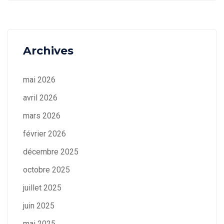
Archives
mai 2026
avril 2026
mars 2026
février 2026
décembre 2025
octobre 2025
juillet 2025
juin 2025
mai 2025