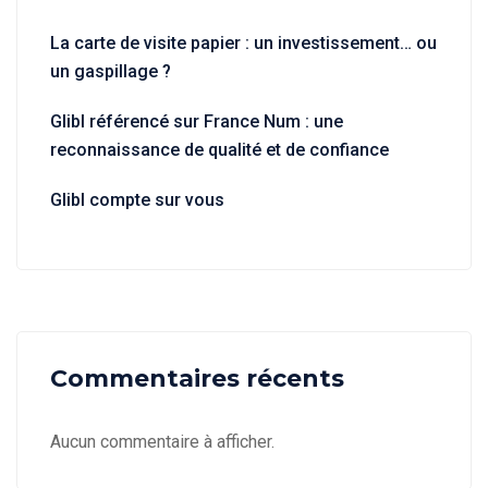
La carte de visite papier : un investissement… ou
un gaspillage ?
Glibl référencé sur France Num : une
reconnaissance de qualité et de confiance
Glibl compte sur vous
Commentaires récents
Aucun commentaire à afficher.