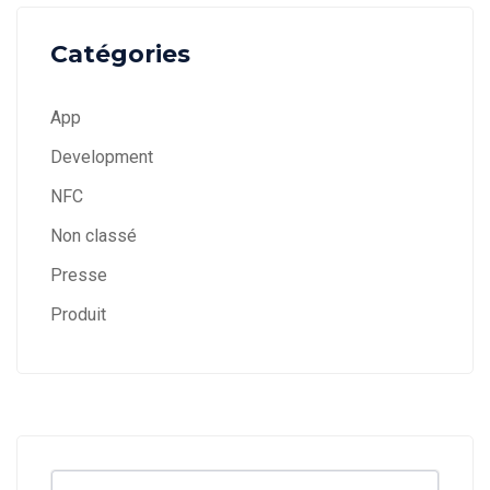
Catégories
App
Development
NFC
Non classé
Presse
Produit
Search