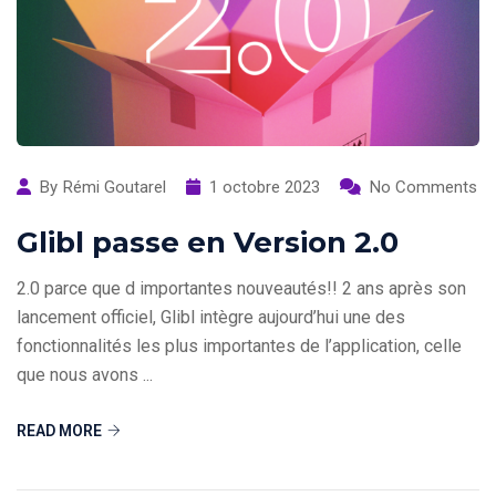
By
Rémi Goutarel
1 octobre 2023
No Comments
Glibl passe en Version 2.0
2.0 parce que d importantes nouveautés!! 2 ans après son
lancement officiel, Glibl intègre aujourd’hui une des
fonctionnalités les plus importantes de l’application, celle
que nous avons ...
READ MORE