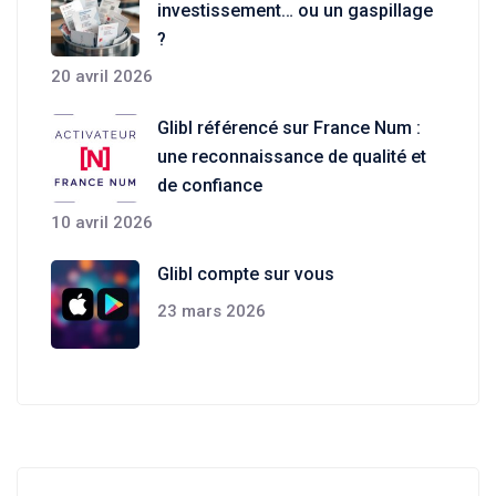
investissement… ou un gaspillage
?
20 avril 2026
Glibl référencé sur France Num :
une reconnaissance de qualité et
de confiance
10 avril 2026
Glibl compte sur vous
23 mars 2026