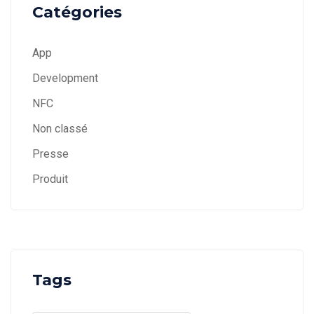
Catégories
App
Development
NFC
Non classé
Presse
Produit
Tags