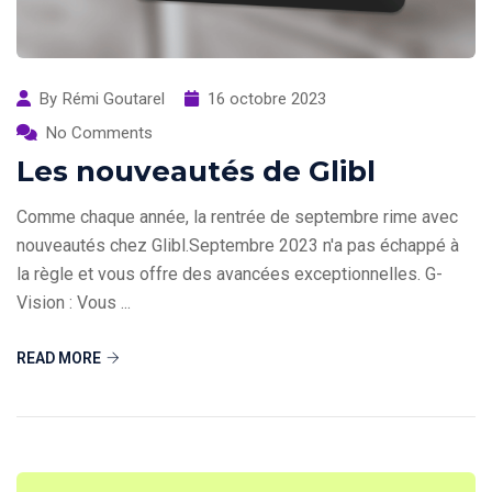
By
Rémi Goutarel
16 octobre 2023
No Comments
Les nouveautés de Glibl
Comme chaque année, la rentrée de septembre rime avec
nouveautés chez Glibl.Septembre 2023 n'a pas échappé à
la règle et vous offre des avancées exceptionnelles. G-
Vision : Vous ...
READ MORE