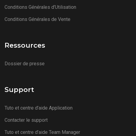
Conditions Générales d’Utilisation
Conditions Générales de Vente
Ressources
Dossier de presse
Support
Tuto et centre d’aide Application
Contacter le support
Tuto et centre d’aide Team Manager