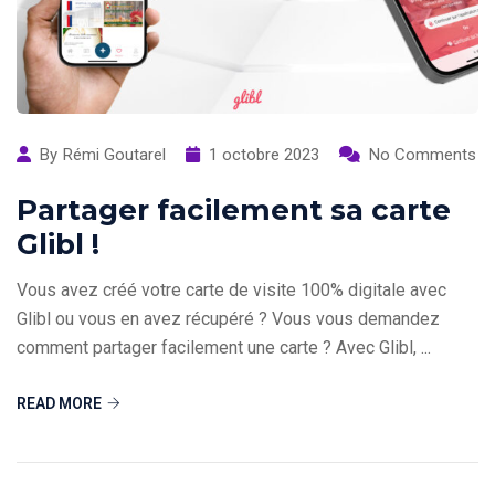
By
Rémi Goutarel
1 octobre 2023
No Comments
Partager facilement sa carte
Glibl !
Vous avez créé votre carte de visite 100% digitale avec
Glibl ou vous en avez récupéré ? Vous vous demandez
comment partager facilement une carte ? Avec Glibl, ...
READ MORE