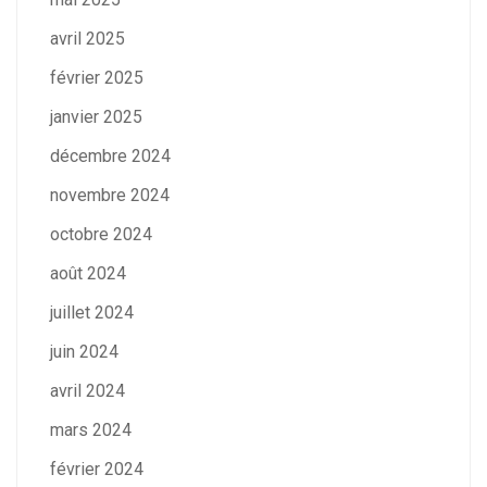
avril 2025
février 2025
janvier 2025
décembre 2024
novembre 2024
octobre 2024
août 2024
juillet 2024
juin 2024
avril 2024
mars 2024
février 2024