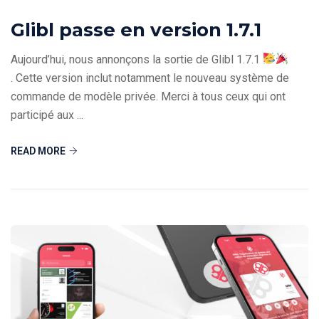
Glibl passe en version 1.7.1
Aujourd’hui, nous annonçons la sortie de Glibl 1.7.1
. Cette version inclut notamment le nouveau système de
commande de modèle privée. Merci à tous ceux qui ont
participé aux ...
READ MORE