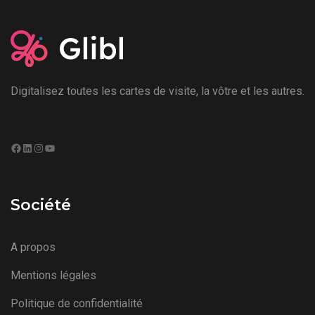
Digitalisez toutes les cartes de visite, la vôtre et les autres.
Facebook
LinkedIn
Instagram
YouTube
Société
A propos
Mentions légales
Politique de confidentialité