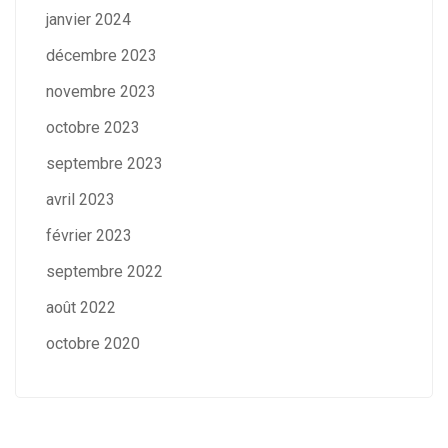
janvier 2024
décembre 2023
novembre 2023
octobre 2023
septembre 2023
avril 2023
février 2023
septembre 2022
août 2022
octobre 2020