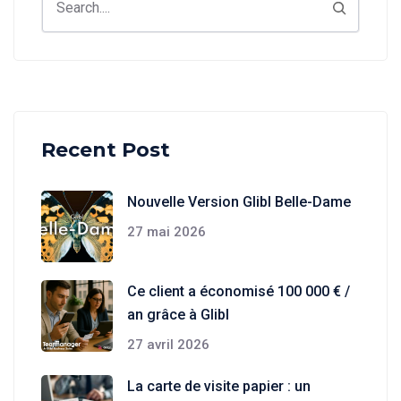
Recent Post
Nouvelle Version Glibl Belle-Dame
27 mai 2026
Ce client a économisé 100 000 € /
an grâce à Glibl
27 avril 2026
La carte de visite papier : un