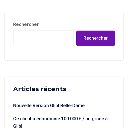
Rechercher
Rechercher
Articles récents
Nouvelle Version Glibl Belle-Dame
Ce client a économisé 100 000 € / an grâce à
Glibl