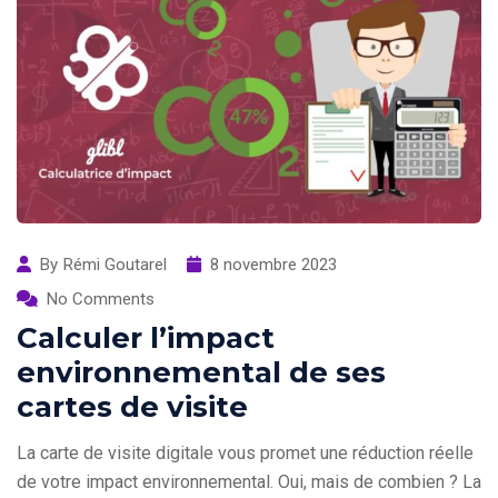
By
Rémi Goutarel
8 novembre 2023
No Comments
Calculer l’impact
environnemental de ses
cartes de visite
La carte de visite digitale vous promet une réduction réelle
de votre impact environnemental. Oui, mais de combien ? La