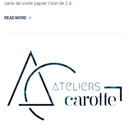
carte de visite papier c'est de 2 à ...
READ MORE