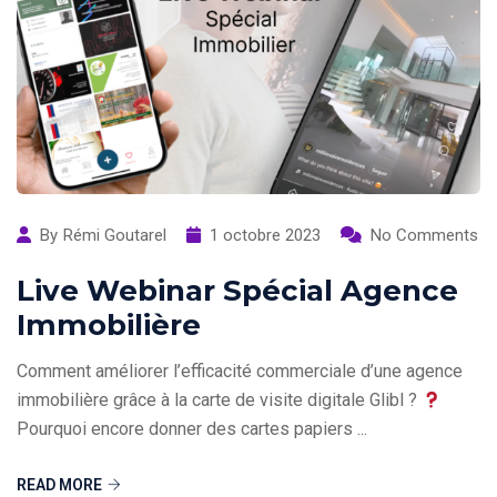
By
Rémi Goutarel
1 octobre 2023
No Comments
Live Webinar Spécial Agence
Immobilière
Comment améliorer l’efficacité commerciale d’une agence
immobilière grâce à la carte de visite digitale Glibl ?
Pourquoi encore donner des cartes papiers ...
READ MORE