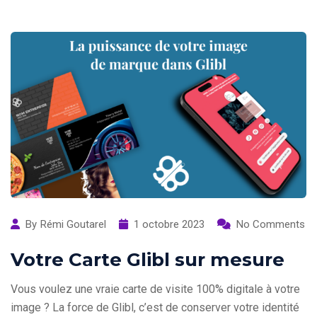
By
Rémi Goutarel
1 octobre 2023
No Comments
Votre Carte Glibl sur mesure
Vous voulez une vraie carte de visite 100% digitale à votre
image ? La force de Glibl, c’est de conserver votre identité