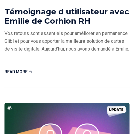
Témoignage d utilisateur avec
Emilie de Corhion RH
Vos retours sont essentiels pour améliorer en permanence
Glibl et pour vous apporter la meilleure solution de cartes
de visite digitale. Aujourd’hui, nous avons demandé à Emilie,
...
READ MORE