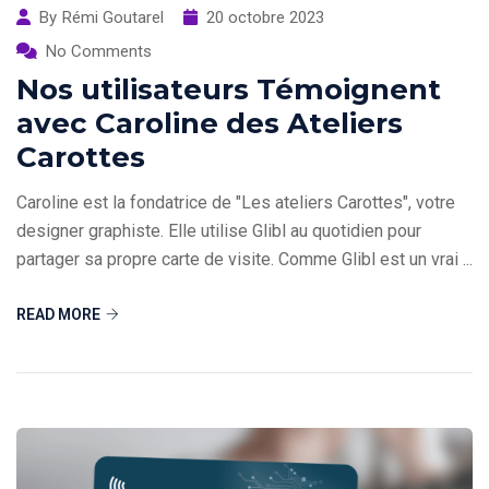
By
Rémi Goutarel
20 octobre 2023
No Comments
Nos utilisateurs Témoignent
avec Caroline des Ateliers
Carottes
Caroline est la fondatrice de "Les ateliers Carottes", votre
designer graphiste. Elle utilise Glibl au quotidien pour
partager sa propre carte de visite. Comme Glibl est un vrai ...
READ MORE