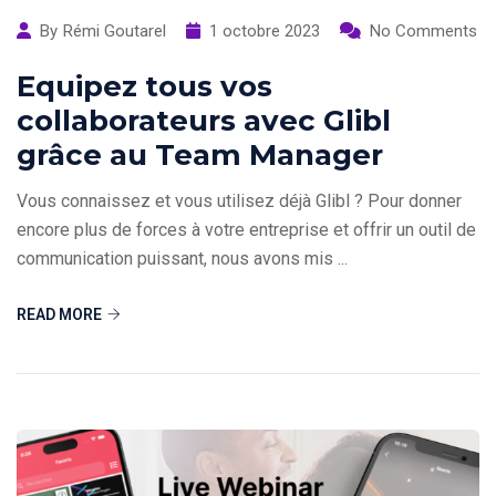
By
Rémi Goutarel
1 octobre 2023
No Comments
Equipez tous vos
collaborateurs avec Glibl
grâce au Team Manager
Vous connaissez et vous utilisez déjà Glibl ? Pour donner
encore plus de forces à votre entreprise et offrir un outil de
communication puissant, nous avons mis ...
READ MORE