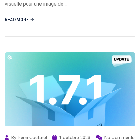
visuelle pour une image de ...
READ MORE
By
Rémi Goutarel
1 octobre 2023
No Comments