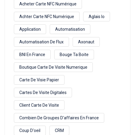
Acheter Carte NFC Numérique
Achter Carte NFC Numérique
Aglais Io
Application
Automatisation
Automatisation De Flux
Axonaut
BNI En France
Bouge Ta Boite
Boutique Carte De Visite Numerique
Carte De Visie Papier
Cartes De Visite Digitales
Client Carte De Visite
Combien De Groupes D'affaires En France
Coup D'oeil
CRM