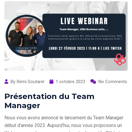
By
Rémi Goutarel
1 octobre 2023
No Comments
Présentation du Team
Manager
Nous vous avons annoncé le lancement du Team Manager
début d’année 2023. Aujourd’hui, nous vous proposons un