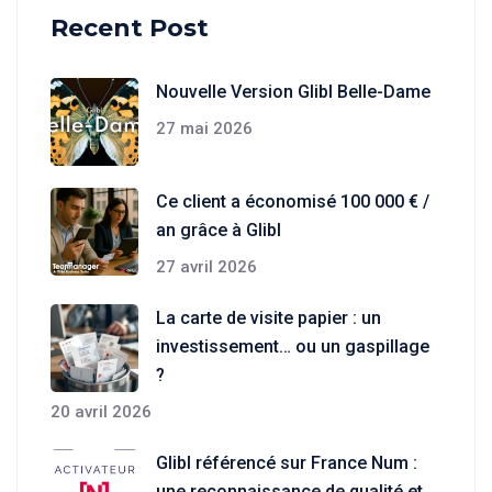
Recent Post
Nouvelle Version Glibl Belle-Dame
27 mai 2026
Ce client a économisé 100 000 € /
an grâce à Glibl
27 avril 2026
La carte de visite papier : un
investissement… ou un gaspillage
?
20 avril 2026
Glibl référencé sur France Num :
une reconnaissance de qualité et