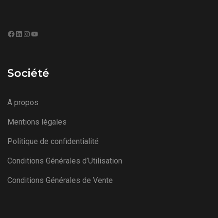
Facebook
LinkedIn
Instagram
YouTube
Société
A propos
Mentions légales
Politique de confidentialité
Conditions Générales d’Utilisation
Conditions Générales de Vente