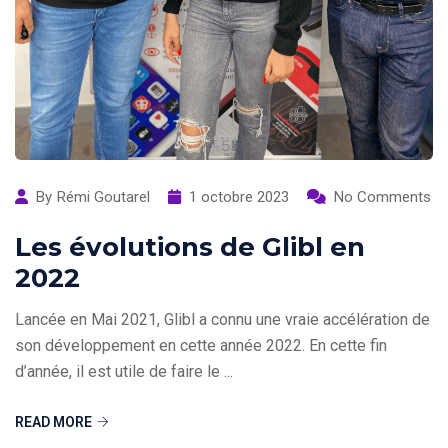
By
Rémi Goutarel
1 octobre 2023
No Comments
Les évolutions de Glibl en
2022
Lancée en Mai 2021, Glibl a connu une vraie accélération de
son développement en cette année 2022. En cette fin
d’année, il est utile de faire le ...
READ MORE