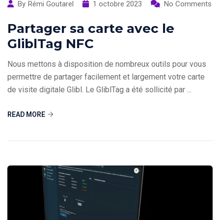
By
Rémi Goutarel
1 octobre 2023
No Comments
Partager sa carte avec le
GliblTag NFC
Nous mettons à disposition de nombreux outils pour vous
permettre de partager facilement et largement votre carte
de visite digitale Glibl. Le GliblTag a été sollicité par ...
READ MORE