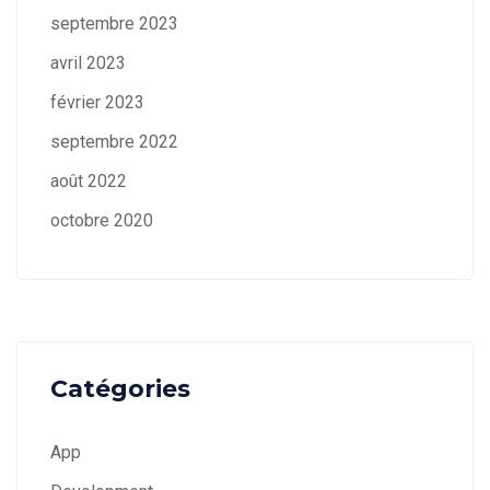
septembre 2023
avril 2023
février 2023
septembre 2022
août 2022
octobre 2020
Catégories
App