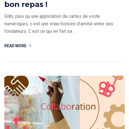
bon repas !
Glibl, plus qu une application de cartes de visite
numériques, c est une vraie histoire d’amitié entre ses
fondateurs. C est ce qui en fait sa ...
READ MORE