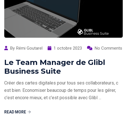
By
Rémi Goutarel
1 octobre 2023
No Comments
Le Team Manager de Glibl
Business Suite
Créer des cartes digitales pour tous ses collaborateurs, c
est bien. Economiser beaucoup de temps pour les gérer,
c’est encore mieux, et c’est possible avec Glibl ...
READ MORE