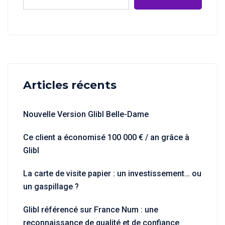
Articles récents
Nouvelle Version Glibl Belle-Dame
Ce client a économisé 100 000 € / an grâce à
Glibl
La carte de visite papier : un investissement… ou
un gaspillage ?
Glibl référencé sur France Num : une
reconnaissance de qualité et de confiance