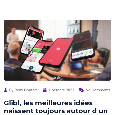
By
Rémi Goutarel
1 octobre 2023
No Comments
Glibl, les meilleures idées
naissent toujours autour d un