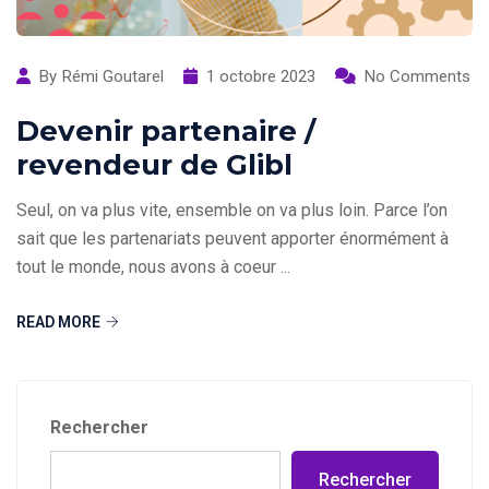
By
Rémi Goutarel
1 octobre 2023
No Comments
Devenir partenaire /
revendeur de Glibl
Seul, on va plus vite, ensemble on va plus loin. Parce l’on
sait que les partenariats peuvent apporter énormément à
tout le monde, nous avons à coeur ...
READ MORE
Rechercher
Rechercher