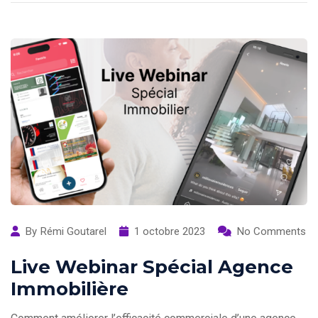
By
Rémi Goutarel
1 octobre 2023
No Comments
Live Webinar Spécial Agence
Immobilière