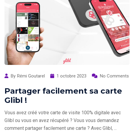
By
Rémi Goutarel
1 octobre 2023
No Comments
Partager facilement sa carte
Glibl !
Vous avez créé votre carte de visite 100% digitale avec
Glibl ou vous en avez récupéré ? Vous vous demandez
comment partager facilement une carte ? Avec Glibl, ...