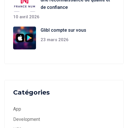
de confiance
10 avril 2026
Glibl compte sur vous
23 mars 2026
Catégories
App
Development