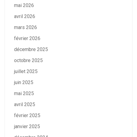
mai 2026
avril 2026
mars 2026
février 2026
décembre 2025
octobre 2025
juillet 2025
juin 2025
mai 2025
avril 2025
février 2025
janvier 2025