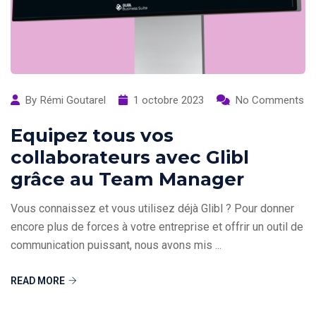
By
Rémi Goutarel
1 octobre 2023
No Comments
Equipez tous vos
collaborateurs avec Glibl
grâce au Team Manager
Vous connaissez et vous utilisez déjà Glibl ? Pour donner
encore plus de forces à votre entreprise et offrir un outil de
communication puissant, nous avons mis ...
READ MORE