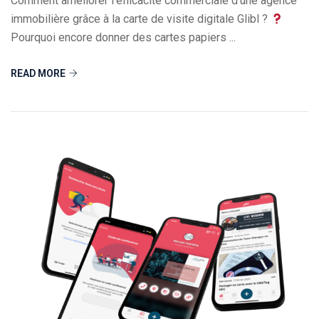
Comment améliorer l’efficacité commerciale d’une agence
immobilière grâce à la carte de visite digitale Glibl ?
Pourquoi encore donner des cartes papiers ...
READ MORE