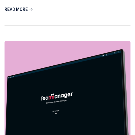
READ MORE