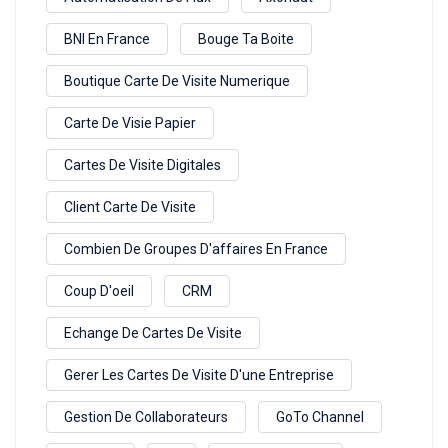
BNI En France
Bouge Ta Boite
Boutique Carte De Visite Numerique
Carte De Visie Papier
Cartes De Visite Digitales
Client Carte De Visite
Combien De Groupes D'affaires En France
Coup D'oeil
CRM
Echange De Cartes De Visite
Gerer Les Cartes De Visite D'une Entreprise
Gestion De Collaborateurs
GoTo Channel