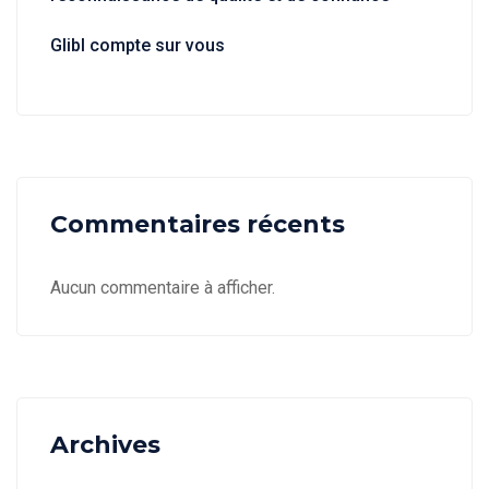
Glibl compte sur vous
Commentaires récents
Aucun commentaire à afficher.
Archives