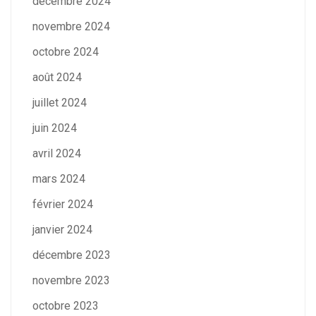
décembre 2024
novembre 2024
octobre 2024
août 2024
juillet 2024
juin 2024
avril 2024
mars 2024
février 2024
janvier 2024
décembre 2023
novembre 2023
octobre 2023