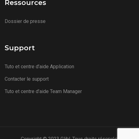
Ressources
Dossier de presse
Support
Tuto et centre d’aide Application
Contacter le support
Tuto et centre d’aide Team Manager
Copyright © 2023 Glibl. Tous droits réservés.