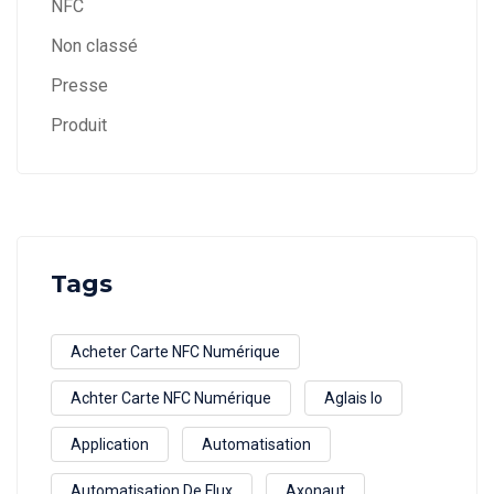
NFC
Non classé
Presse
Produit
Tags
Acheter Carte NFC Numérique
Achter Carte NFC Numérique
Aglais Io
Application
Automatisation
Automatisation De Flux
Axonaut