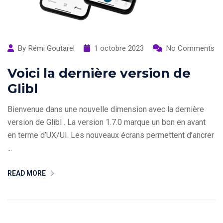
By
Rémi Goutarel
1 octobre 2023
No Comments
Voici la dernière version de
Glibl
Bienvenue dans une nouvelle dimension avec la dernière
version de Glibl . La version 1.7.0 marque un bon en avant
en terme d’UX/UI. Les nouveaux écrans permettent d’ancrer
...
READ MORE