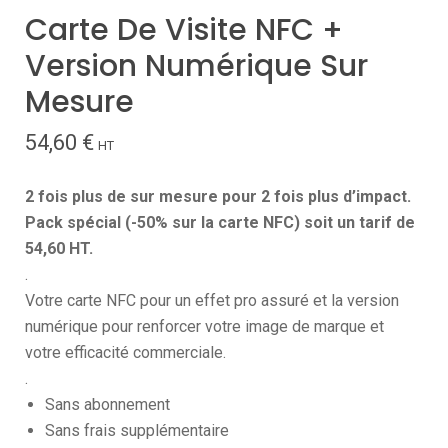
Carte De Visite NFC +
Version Numérique Sur
Mesure
54,60
€
HT
2 fois plus de sur mesure pour 2 fois plus d’impact.
Pack spécial (-50% sur la carte NFC) soit un tarif de
54,60 HT.
.
Votre carte NFC pour un effet pro assuré et la version
numérique pour renforcer votre image de marque et
votre efficacité commerciale.
.
Sans abonnement
Sans frais supplémentaire