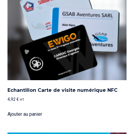
Echantillon Carte de visite numérique NFC
4,92
€
HT
Ajouter au panier