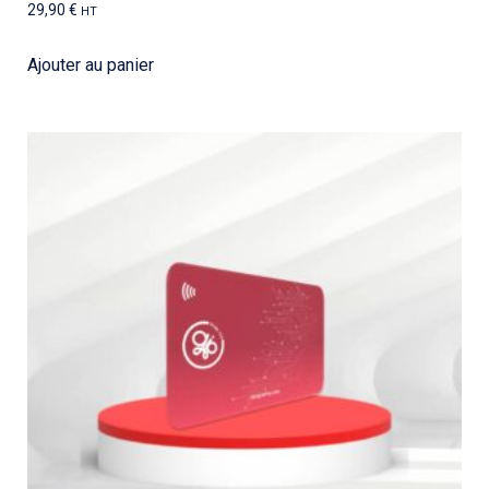
29,90
€
HT
Ajouter au panier