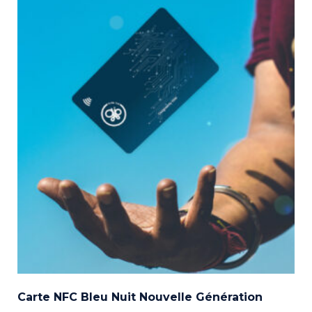
Carte NFC Bleu Nuit Nouvelle Génération