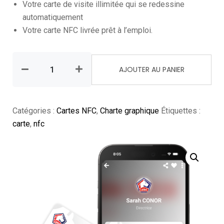
Votre carte de visite illimitée qui se redessine
automatiquement
Votre carte NFC livrée prêt à l’emploi.
AJOUTER AU PANIER
Catégories :
Cartes NFC
,
Charte graphique
Étiquettes :
carte
,
nfc