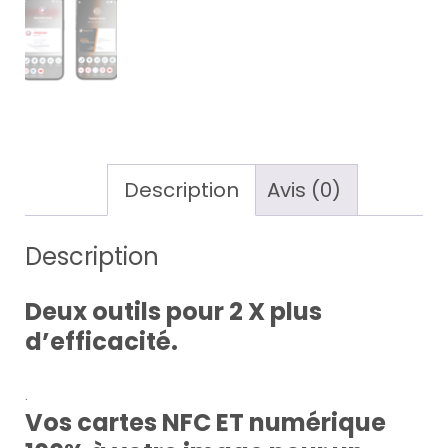
Description
Avis (0)
Description
Deux outils pour 2 X plus
d’efficacité.
.
Vos cartes NFC ET numérique