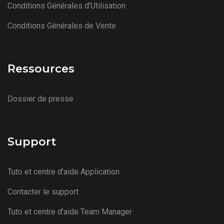
Conditions Générales d’Utilisation
Conditions Générales de Vente
Ressources
Dossier de presse
Support
Tuto et centre d’aide Application
Contacter le support
Tuto et centre d’aide Team Manager