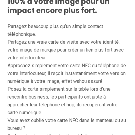
100% à votre image pour un
impact encore plus fort.
Partagez beaucoup plus qu’un simple contact
téléphonique.
Partagez une vraie carte de visite avec votre identité,
votre image de marque pour créer un lien plus fort avec
votre interlocuteur.
Approchez simplement votre carte NFC du téléphone de
votre interlocuteur, il reçoit instantanément votre version
numérique à votre image, effet wahou assuré.
Posez la carte simplement sur la table lors d’une
rencontre business, les participants ont juste à
approcher leur téléphone et hop, ils récupérent votre
carte numérique.
Vous avez oublié votre carte NFC dans le manteau ou au
bureau ?