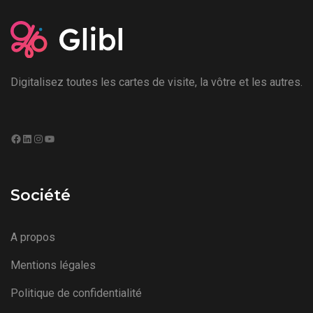
Digitalisez toutes les cartes de visite, la vôtre et les autres.
Société
A propos
Mentions légales
Politique de confidentialité