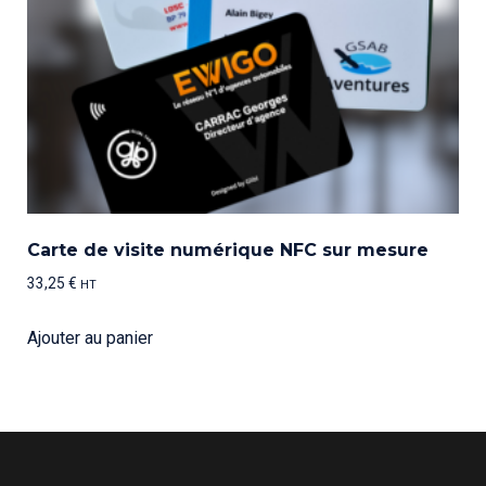
Carte de visite numérique NFC sur mesure
33,25
€
HT
Ajouter au panier