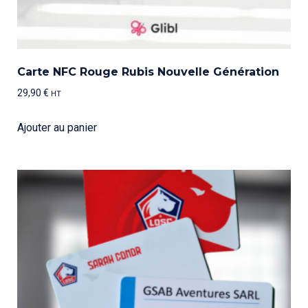
Carte NFC Rouge Rubis Nouvelle Génération
29,90
€
HT
Ajouter au panier