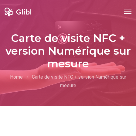
Carte de visite NFC +
version Numérique sur
mesure
Home
Carte de visite NFC + version Numérique sur
mesure