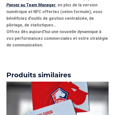
Pensez
au Team Manager
, en plus de la version
numérique et NFC offertes (selon formule), vous
bénéficiez d’outils de gestion centralisée, de
pilotage, de statistiques…
Offrez dès aujourd’hui une nouvelle dynamique à
vos performances commerciales et votre stratégie
de communication.
Produits similaires