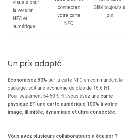
visuels pour
connectez
Glibl toujours à
la version
votre carte
jour
NFC et
NFC
numérique.
.
.
Un prix adapté
Economisez 50%
sur la carte NFC en commandant le
package, soit une économie de plus de 16 € HT.
Pour seulement 54,60 € HT, vous avez une
carte
physique ET une carte numérique 100% à votre
image, illimitée, dynamique et ultra connectée.
.
.
Vous avez plusieurs collaborateurs à équiper ?