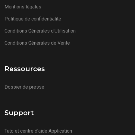
Mentions légales
Politique de confidentialité
Conditions Générales d’Utilisation
Conditions Générales de Vente
Ressources
Dossier de presse
Support
Tuto et centre d’aide Application