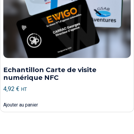
Echantillon Carte de visite
numérique NFC
4,92
€
HT
Ajouter au panier