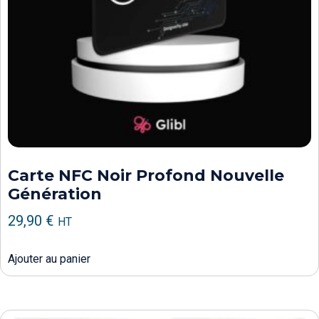
Carte NFC Noir Profond Nouvelle
Génération
29,90
€
HT
Ajouter au panier