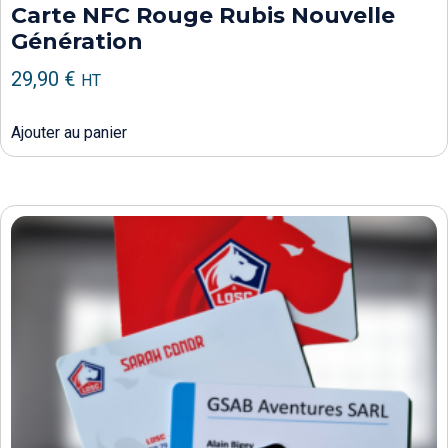
Carte NFC Rouge Rubis Nouvelle
Génération
29,90
€
HT
Ajouter au panier