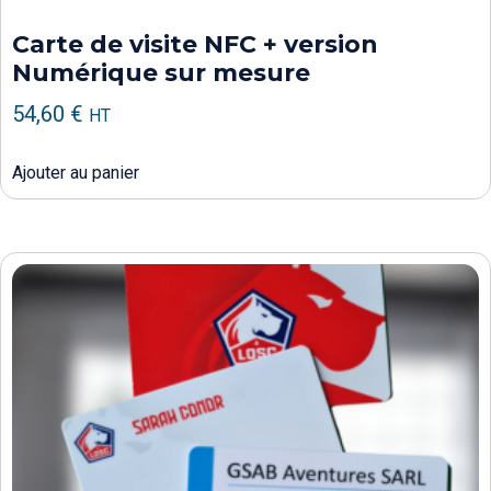
Carte de visite NFC + version
Numérique sur mesure
54,60
€
HT
Ajouter au panier