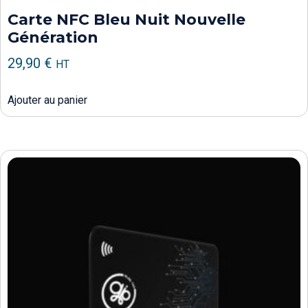
Carte NFC Bleu Nuit Nouvelle
Génération
29,90
€
HT
Ajouter au panier