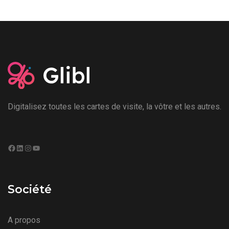
Digitalisez toutes les cartes de visite, la vôtre et les autres.
Société
A propos