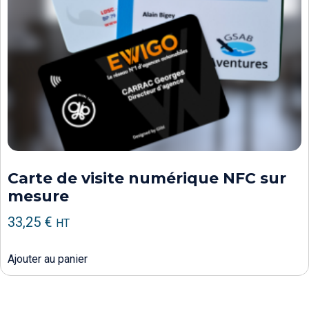
Carte de visite numérique NFC sur
mesure
33,25
€
HT
Ajouter au panier