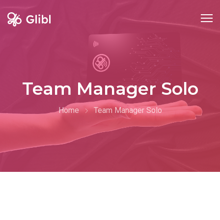
Team Manager Solo
Home
Team Manager Solo