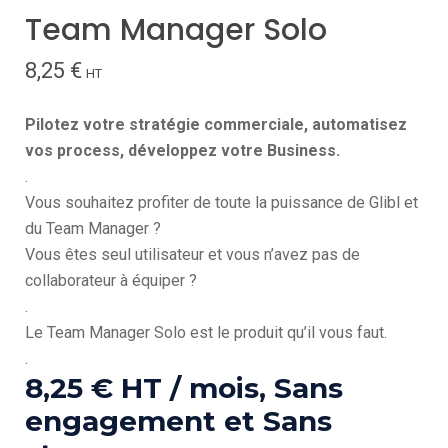
Team Manager Solo
8,25
€
HT
Pilotez votre stratégie commerciale, automatisez
vos process, développez votre Business.
.
Vous souhaitez profiter de toute la puissance de Glibl et
du Team Manager ?
Vous êtes seul utilisateur et vous n’avez pas de
collaborateur à équiper ?
.
Le Team Manager Solo est le produit qu’il vous faut.
.
8,25 € HT / mois, Sans
engagement et Sans