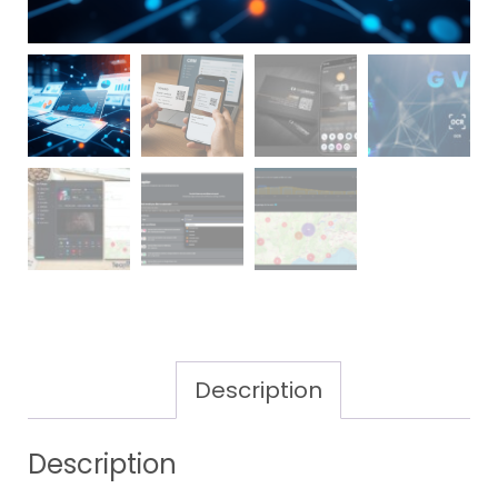
Description
Description