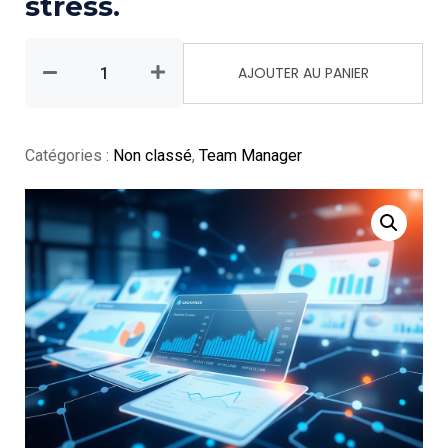
stress.
AJOUTER AU PANIER
Catégories :
Non classé
,
Team Manager