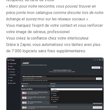
« Merci pour notre rencontre, vous pouvez trouver en
pièce jointe mon catalogue comme discuter lors de notre
échange et suivez-moi sur les réseaux sociaux ».
Vous marquez l’esprit de votre contact et vous renforcer
votre image de sérieux, professionel.
Vous créez la confiance chez votre interlocuteur.
Grâce à Zapier, vous automatisez vos tâches avec plus
de 7 000 logiciels sans frais supplémentaires.