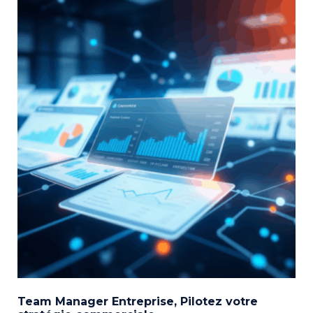
Team Manager Entreprise, Pilotez votre