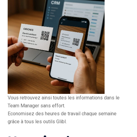
Vous retrouvez ainsi toutes les informations dans le
Team Manager sans effort.
Economisez des heures de travail chaque semaine
grâce à tous les outils Glibl.