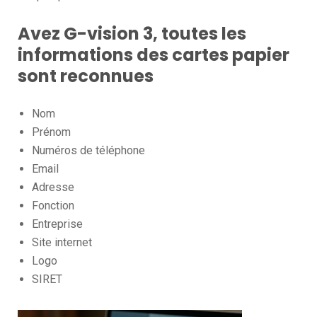
Avez G-vision 3, toutes les
informations des cartes papier
sont reconnues
Nom
Prénom
Numéros de téléphone
Email
Adresse
Fonction
Entreprise
Site internet
Logo
SIRET