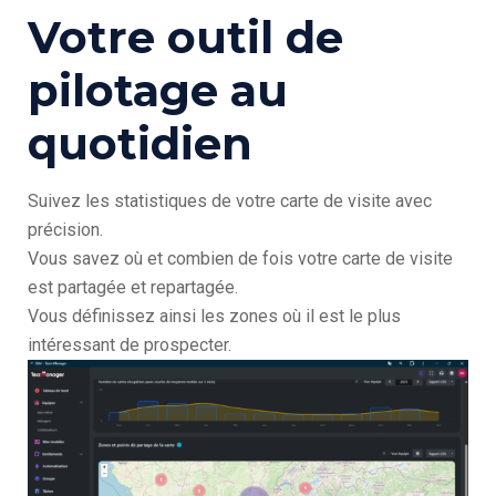
Votre outil de
pilotage au
quotidien
Suivez les statistiques de votre carte de visite avec
précision.
Vous savez où et combien de fois votre carte de visite
est partagée et repartagée.
Vous définissez ainsi les zones où il est le plus
intéressant de prospecter.