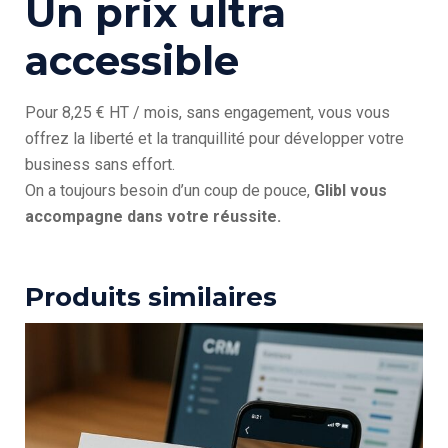
Un prix ultra
accessible
Pour 8,25 € HT / mois, sans engagement, vous vous
offrez la liberté et la tranquillité pour développer votre
business sans effort.
On a toujours besoin d’un coup de pouce,
Glibl vous
accompagne dans votre réussite.
Produits similaires