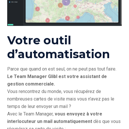
Votre outil
d’automatisation
Parce que quand on est seul, on ne peut pas tout faire.
Le Team Manager Glibl est votre assistant de
gestion commerciale.
Vous rencontrez du monde, vous récupérez de
nombreuses cartes de visite mais vous n’avez pas le
temps de leur envoyer un mail ?
Avec le Team Manager,
vous envoyez à votre
interlocuteur un mail automatiquement
dès que vous
récupérez sa carte de visite :