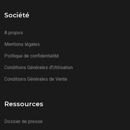
Société
A propos
Mentions légales
Politique de confidentialité
Conditions Générales d’Utilisation
Conditions Générales de Vente
Ressources
Dossier de presse