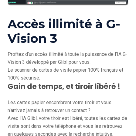
Accès illimité à G-
Vision 3
Proftez d’un accès illimité à toute la puissance de l’IA G-
Vision 3 développé par Glibl pour vous.
Le scanner de cartes de visite papier 100% français et
100% sécurisé.
Gain de temps, et tiroir libéré !
Les cartes papier encombrent votre tiroir et vous
n’arrivez jamais à retrouver un contact ?
Avec l’IA Glibl, votre tiroir est libéré, toutes les cartes de
visite sont dans votre téléphone et vous les retrouvez
en quelques secondes avec la recherche intuitive.