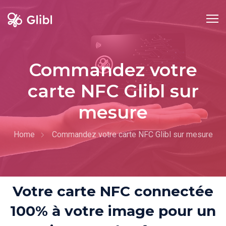
Commandez votre
carte NFC Glibl sur
mesure
Home
Commandez votre carte NFC Glibl sur mesure
Votre carte NFC connectée
100% à votre image pour un