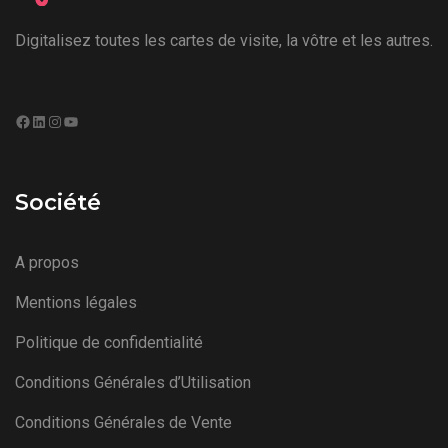
Digitalisez toutes les cartes de visite, la vôtre et les autres.
Société
A propos
Mentions légales
Politique de confidentialité
Conditions Générales d’Utilisation
Conditions Générales de Vente