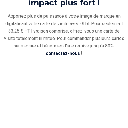
impact plus fort !
Apportez plus de puissance à votre image de marque en
digitalisant votre carte de visite avec Glibl.
Pour seulement
33,25 € HT livraison comprise, offrez-vous une carte de
visite totalement illimitée.
Pour commander plusieurs cartes
sur mesure et bénéficier d'une remise jusqu'à 80%,
contactez-nous
!