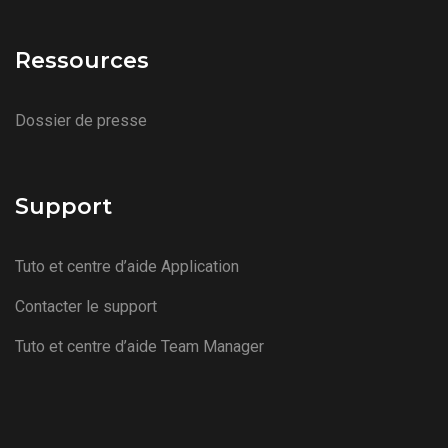
Ressources
Dossier de presse
Support
Tuto et centre d’aide Application
Contacter le support
Tuto et centre d’aide Team Manager