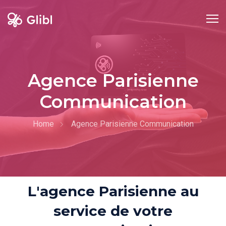
Agence Parisienne
Communication
Home
Agence Parisienne Communication
L'agence Parisienne au
service de votre