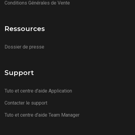
Conditions Générales de Vente
Ressources
Dossier de presse
Support
Tuto et centre d’aide Application
Contacter le support
Tuto et centre d’aide Team Manager