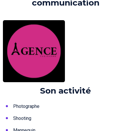
communication
Son activité
Photographe
Shooting
Mannequin