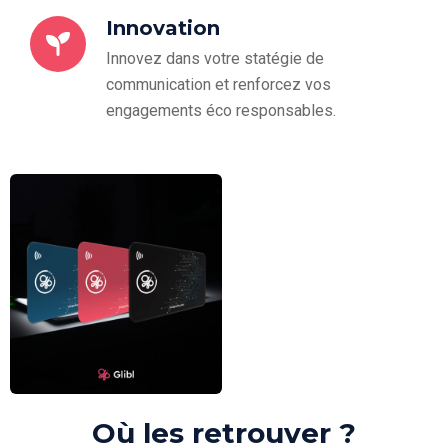
Innovation
Innovez dans votre statégie de
communication et renforcez vos
engagements éco responsables.
Où les retrouver ?