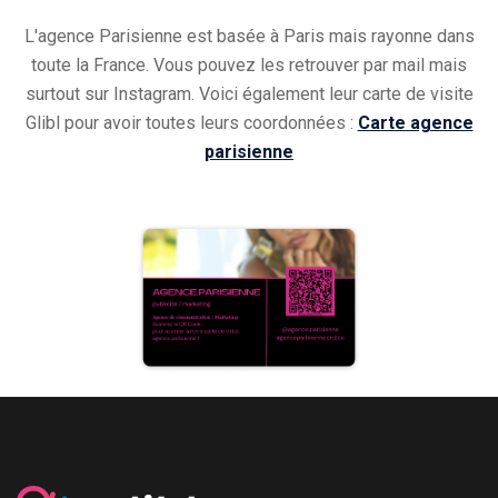
L'agence Parisienne est basée à Paris mais rayonne dans
toute la France.
Vous pouvez les retrouver par mail mais
surtout sur Instagram.
Voici également leur carte de visite
Glibl pour avoir toutes leurs coordonnées :
Carte agence
parisienne