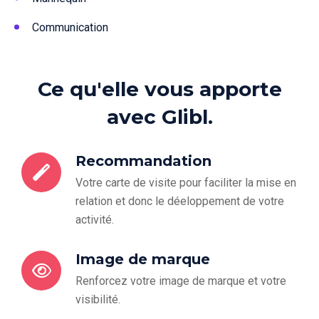
Communication
Ce qu'elle vous apporte
avec Glibl.
Recommandation
Votre carte de visite pour faciliter la mise en
relation et donc le déeloppement de votre
activité.
Image de marque
Renforcez votre image de marque et votre
visibilité.