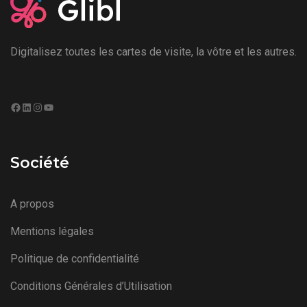
Digitalisez toutes les cartes de visite, la vôtre et les autres.
Société
A propos
Mentions légales
Politique de confidentialité
Conditions Générales d’Utilisation